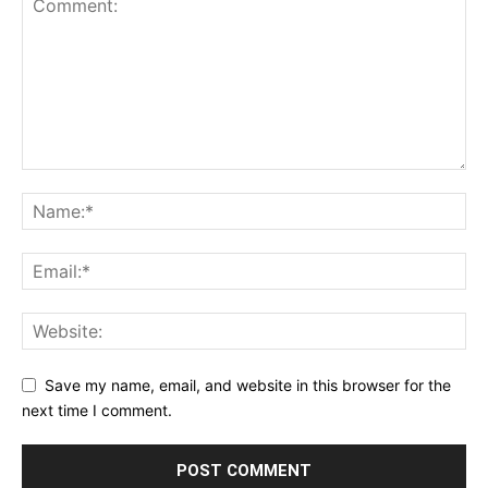
Save my name, email, and website in this browser for the
next time I comment.