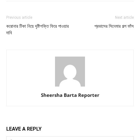
Previous article
Next article
করোনার টিকা নিয়ে দৃষ্টিশক্তি ফিরে পাওয়ার
প্রভাসের সিনেমার গল্প ফাঁস
দাবি
Sheersha Barta Reporter
LEAVE A REPLY