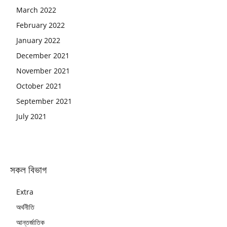
March 2022
February 2022
January 2022
December 2021
November 2021
October 2021
September 2021
July 2021
সকল বিভাগ
Extra
অর্থনীতি
আন্তর্জাতিক