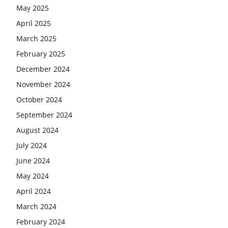
May 2025
April 2025
March 2025
February 2025
December 2024
November 2024
October 2024
September 2024
August 2024
July 2024
June 2024
May 2024
April 2024
March 2024
February 2024