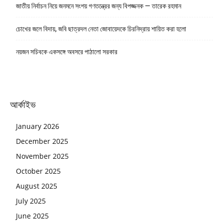
জাতীয় নির্বাচন নিয়ে জনমনে সংশয় গণতন্ত্রের জন্য বিপজ্জনক — তারেক রহমান
চোখের জলে বিদায়, জবি ছাত্রদল নেতা জোবায়েদকে চিরনিদ্রায় শায়িত করা হলো
নয়জন সচিবকে একসঙ্গে অবসরে পাঠালো সরকার
আর্কাইভ
January 2026
December 2025
November 2025
October 2025
August 2025
July 2025
June 2025