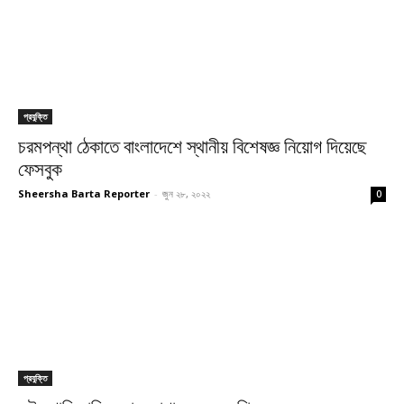
প্রযুক্তি
চরমপন্থা ঠেকাতে বাংলাদেশে স্থানীয় বিশেষজ্ঞ নিয়োগ দিয়েছে
ফেসবুক
Sheersha Barta Reporter
-
জুন ২৮, ২০২২
0
প্রযুক্তি