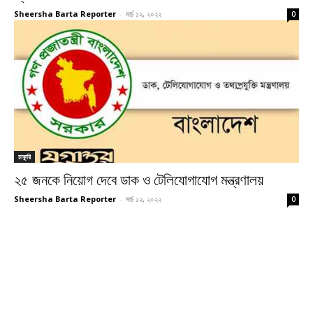
Sheersha Barta Reporter
-
মার্চ ১২, ২০২২
0
চাকুরি
২৫ জনকে নিয়োগ দেবে ডাক ও টেলিযোগাযোগ মন্ত্রণালয়
Sheersha Barta Reporter
-
মার্চ ১২, ২০২২
0