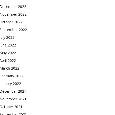
December 2022
November 2022
October 2022
September 2022
July 2022
June 2022
May 2022
April 2022
March 2022
February 2022
January 2022
December 2021
November 2021
October 2021
September 2021