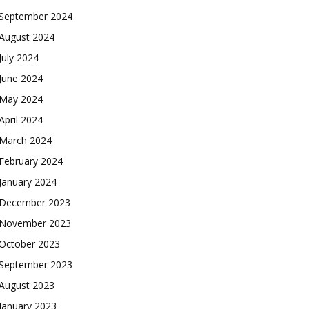
September 2024
August 2024
July 2024
June 2024
May 2024
April 2024
March 2024
February 2024
January 2024
December 2023
November 2023
October 2023
September 2023
August 2023
January 2023