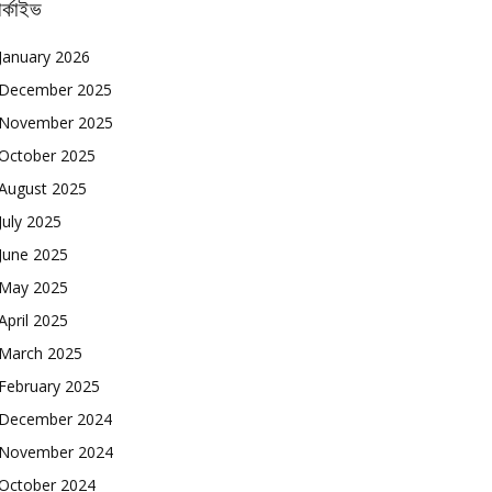
র্কাইভ
January 2026
December 2025
November 2025
October 2025
August 2025
July 2025
June 2025
May 2025
April 2025
March 2025
February 2025
December 2024
November 2024
October 2024