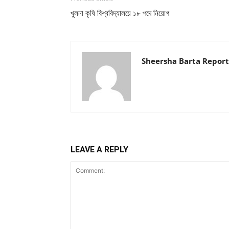
খুলনা কৃষি বিশ্ববিদ্যালয়ে ১৮ পদে নিয়োগ
Sheersha Barta Report
LEAVE A REPLY