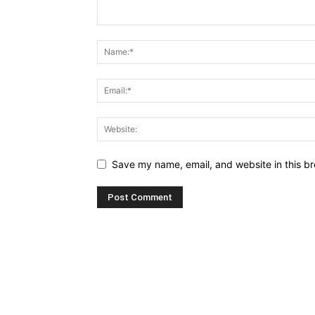
Save my name, email, and website in this br