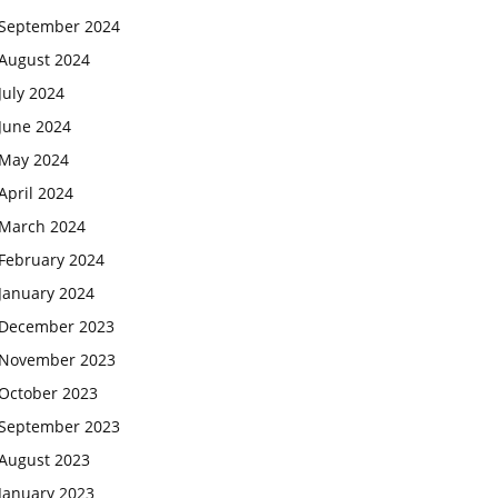
September 2024
August 2024
July 2024
June 2024
May 2024
April 2024
March 2024
February 2024
January 2024
December 2023
November 2023
October 2023
September 2023
August 2023
January 2023