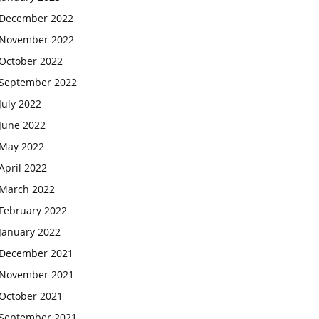
December 2022
November 2022
October 2022
September 2022
July 2022
June 2022
May 2022
April 2022
March 2022
February 2022
January 2022
December 2021
November 2021
October 2021
September 2021