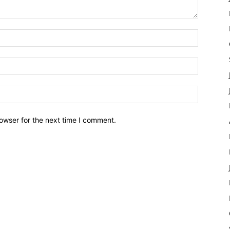
owser for the next time I comment.