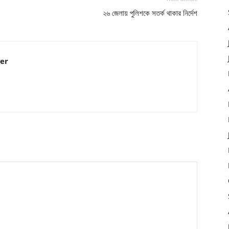
২৬ জেলায় পুলিশকে সতর্ক থাকার নির্দেশ
er