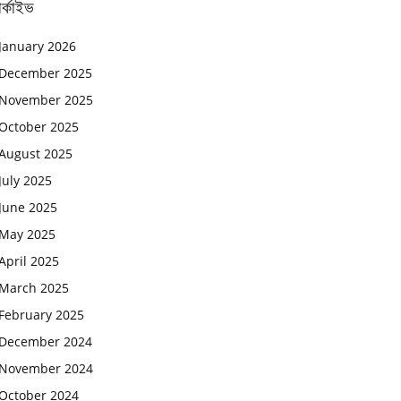
র্কাইভ
January 2026
December 2025
November 2025
October 2025
August 2025
July 2025
June 2025
May 2025
April 2025
March 2025
February 2025
December 2024
November 2024
October 2024