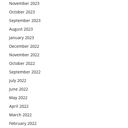
November 2023
October 2023
September 2023
August 2023
January 2023
December 2022
November 2022
October 2022
September 2022
July 2022
June 2022
May 2022
April 2022
March 2022
February 2022