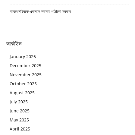
নয়জন সচিবকে একসঙ্গে অবসরে পাঠালো সরকার
আর্কাইভ
January 2026
December 2025
November 2025
October 2025
August 2025
July 2025
June 2025
May 2025
April 2025