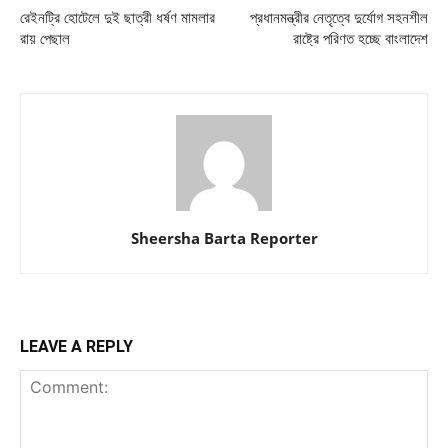
রেইনট্রি হোটেলে দুই ছাত্রী ধর্ষণ মামলার
প্রধানমন্ত্রীর নেতৃত্বে দুর্যোগ সহনশীল
রায় পেছাল
রাষ্ট্রে পরিণত হচ্ছে বাংলাদেশ
Sheersha Barta Reporter
LEAVE A REPLY