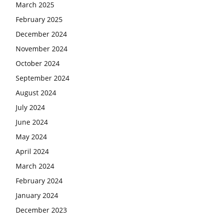
March 2025
February 2025
December 2024
November 2024
October 2024
September 2024
August 2024
July 2024
June 2024
May 2024
April 2024
March 2024
February 2024
January 2024
December 2023