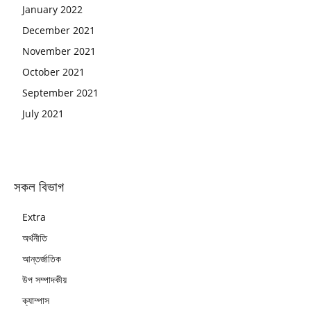
January 2022
December 2021
November 2021
October 2021
September 2021
July 2021
সকল বিভাগ
Extra
অর্থনীতি
আন্তর্জাতিক
উপ সম্পাদকীয়
ক্যাম্পাস