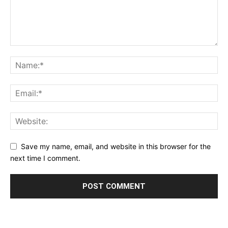
Save my name, email, and website in this browser for the
next time I comment.