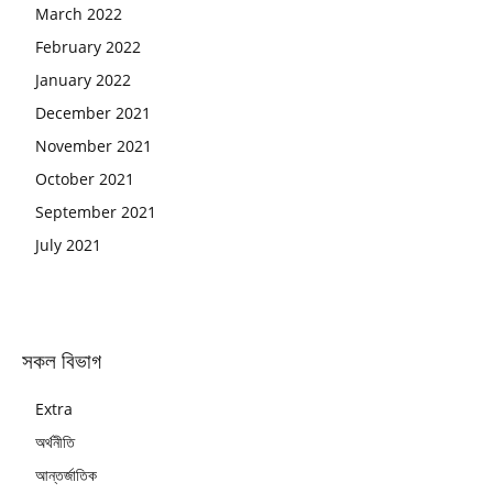
March 2022
February 2022
January 2022
December 2021
November 2021
October 2021
September 2021
July 2021
সকল বিভাগ
Extra
অর্থনীতি
আন্তর্জাতিক