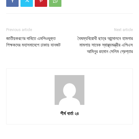
Previous article
Next article
জাতীয়করণের দাবিতে এমপিওভুক্ত
বৈষম্যবিরোধী ছাত্র আন্দোলনে হামলার
শিক্ষকদের মহাসমাবেশে ঢাকায় যানজট
মামলায় সাবেক স্বাস্থ্যমন্ত্রীর এপিএস
আমিনুর রহমান সেলিম গ্রেপ্তার
শীর্ষ বার্তা ২৪