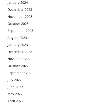
January 2024
December 2023
November 2023
October 2023
September 2023
August 2023
January 2023
December 2022
November 2022
October 2022
September 2022
July 2022
June 2022
May 2022
April 2022