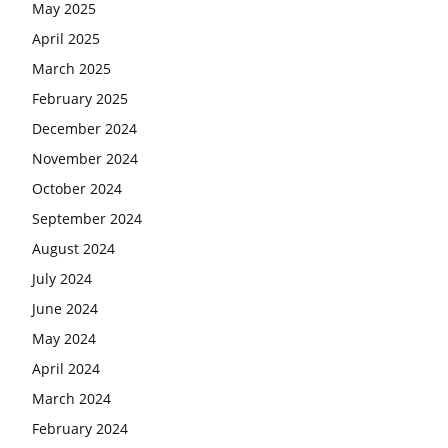
May 2025
April 2025
March 2025
February 2025
December 2024
November 2024
October 2024
September 2024
August 2024
July 2024
June 2024
May 2024
April 2024
March 2024
February 2024