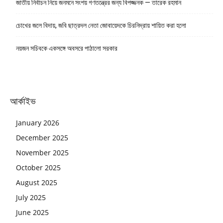
জাতীয় নির্বাচন নিয়ে জনমনে সংশয় গণতন্ত্রের জন্য বিপজ্জনক — তারেক রহমান
চোখের জলে বিদায়, জবি ছাত্রদল নেতা জোবায়েদকে চিরনিদ্রায় শায়িত করা হলো
নয়জন সচিবকে একসঙ্গে অবসরে পাঠালো সরকার
আর্কাইভ
January 2026
December 2025
November 2025
October 2025
August 2025
July 2025
June 2025