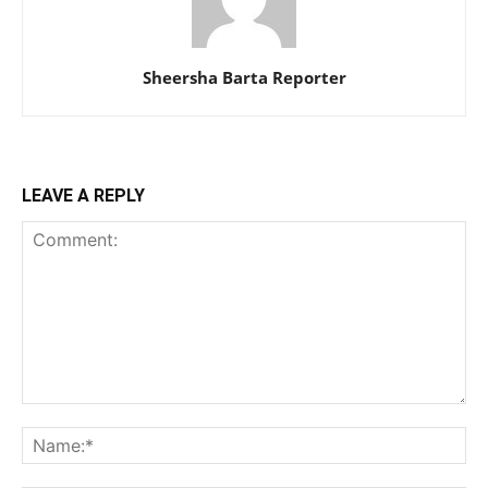
Sheersha Barta Reporter
LEAVE A REPLY