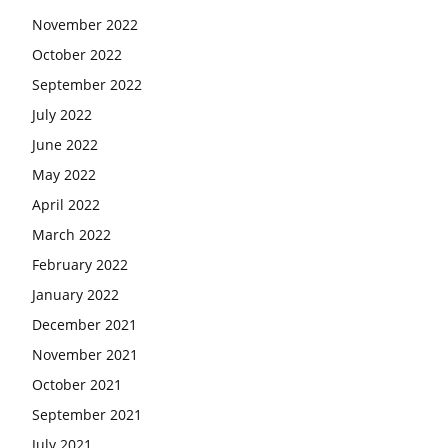
November 2022
October 2022
September 2022
July 2022
June 2022
May 2022
April 2022
March 2022
February 2022
January 2022
December 2021
November 2021
October 2021
September 2021
July 2021