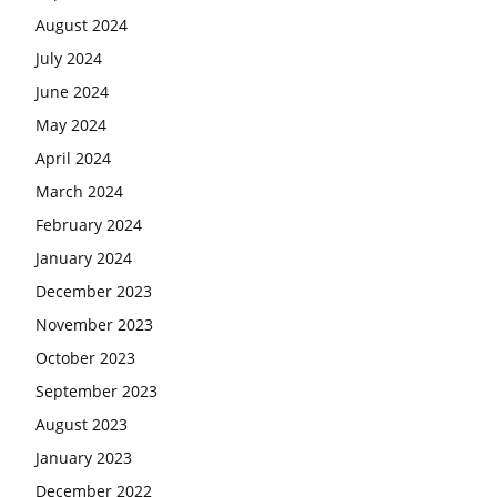
August 2024
July 2024
June 2024
May 2024
April 2024
March 2024
February 2024
January 2024
December 2023
November 2023
October 2023
September 2023
August 2023
January 2023
December 2022