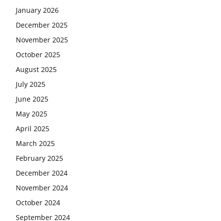
January 2026
December 2025
November 2025
October 2025
August 2025
July 2025
June 2025
May 2025
April 2025
March 2025
February 2025
December 2024
November 2024
October 2024
September 2024