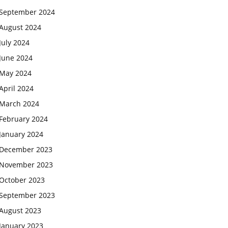
September 2024
August 2024
July 2024
June 2024
May 2024
April 2024
March 2024
February 2024
January 2024
December 2023
November 2023
October 2023
September 2023
August 2023
January 2023