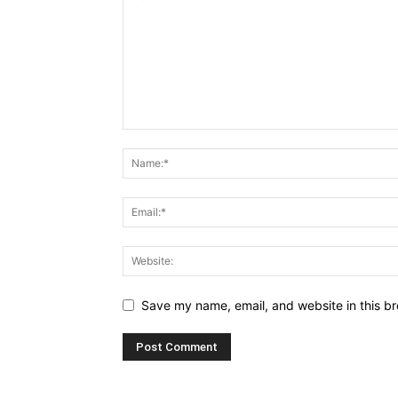
Save my name, email, and website in this br