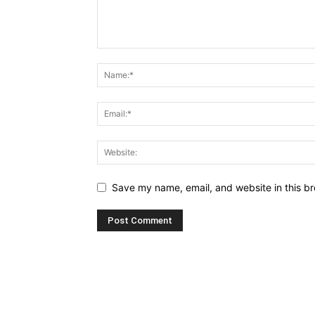
Save my name, email, and website in this br