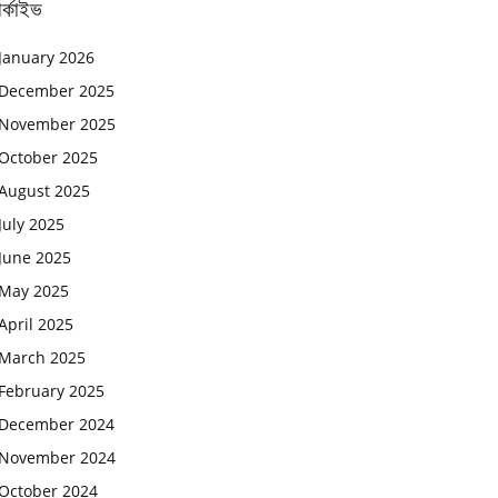
র্কাইভ
January 2026
December 2025
November 2025
October 2025
August 2025
July 2025
June 2025
May 2025
April 2025
March 2025
February 2025
December 2024
November 2024
October 2024