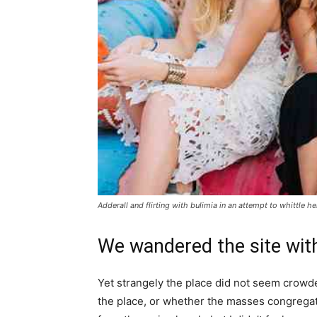
Adderall and flirting with bulimia in an attempt to whittle he
We wandered the site with
Yet strangely the place did not seem crowded
the place, or whether the masses congregate