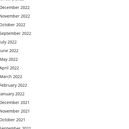
December 2022
November 2022
October 2022
September 2022
July 2022
June 2022
May 2022
April 2022
March 2022
February 2022
January 2022
December 2021
November 2021
October 2021
September 2021