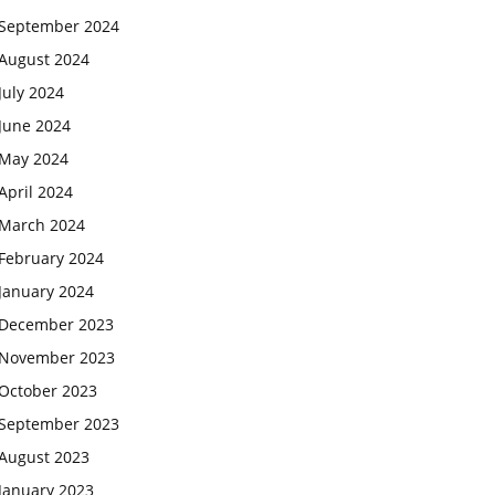
September 2024
August 2024
July 2024
June 2024
May 2024
April 2024
March 2024
February 2024
January 2024
December 2023
November 2023
October 2023
September 2023
August 2023
January 2023