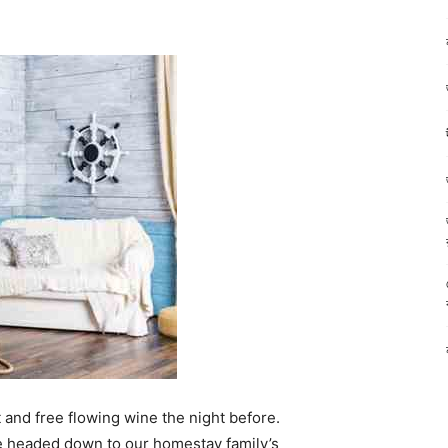
 and free flowing wine the night before.
e headed down to our homestay family’s