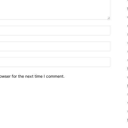
owser for the next time I comment.