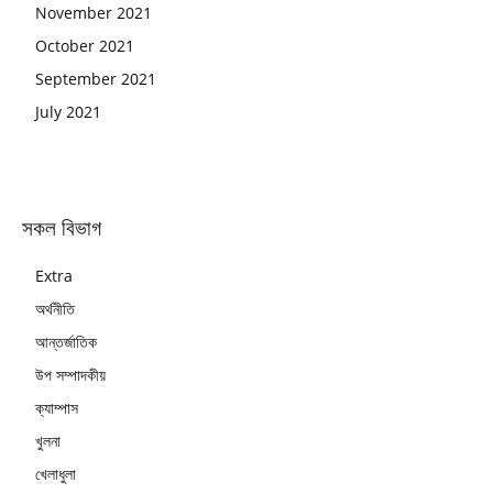
November 2021
October 2021
September 2021
July 2021
সকল বিভাগ
Extra
অর্থনীতি
আন্তর্জাতিক
উপ সম্পাদকীয়
ক্যাম্পাস
খুলনা
খেলাধুলা