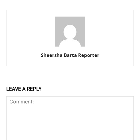
Sheersha Barta Reporter
LEAVE A REPLY