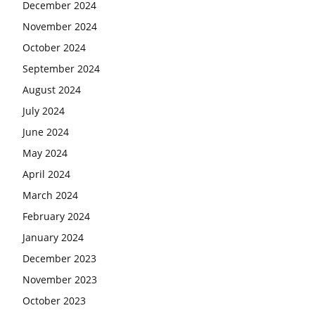
December 2024
November 2024
October 2024
September 2024
August 2024
July 2024
June 2024
May 2024
April 2024
March 2024
February 2024
January 2024
December 2023
November 2023
October 2023