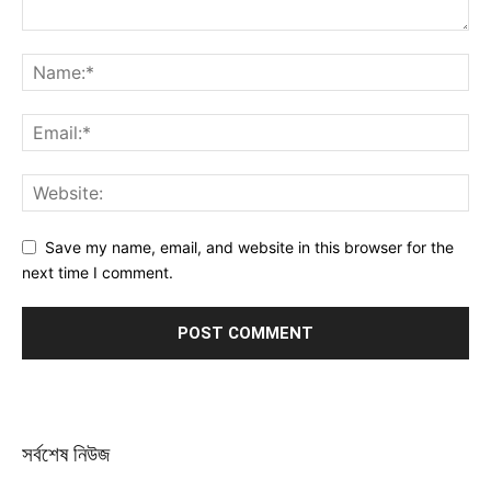
Save my name, email, and website in this browser for the
next time I comment.
সর্বশেষ নিউজ