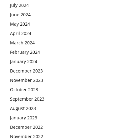
July 2024
June 2024
May 2024
April 2024
March 2024
February 2024
January 2024
December 2023
November 2023
October 2023
September 2023
August 2023
January 2023
December 2022
November 2022