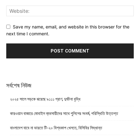
Save my name, email, and website in this browser for the
next time I comment.
সর্বশেষ নিউজ
২০২৫ সালে সড়কে ঝরেছে ৯১১১ প্রাণ, দুর্ঘটনা বৃদ্ধি
কারওয়ান বাজারে মোবাইল ব্যবসায়ীদের সাথে পুলিশের সংঘর্ষ, পরিস্থিতি উত্তপ্ত
বাংলাদেশ যাবে না ভারতে টি-২০ বিশ্বকাপ খেলতে, বিসিবির সিদ্ধান্ত