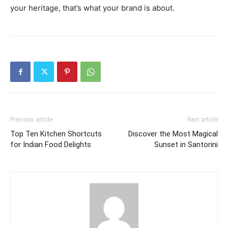
your heritage, that’s what your brand is about.
Previous article
Next article
Top Ten Kitchen Shortcuts
Discover the Most Magical
for Indian Food Delights
Sunset in Santorini