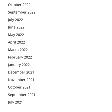
October 2022
September 2022
July 2022
June 2022
May 2022
April 2022
March 2022
February 2022
January 2022
December 2021
November 2021
October 2021
September 2021
July 2021