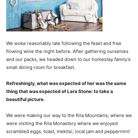
We woke reasonably late following the feast and free
flowing wine the night before. After gathering ourselves
and our packs, we headed down to our homestay family’s
small dining room for breakfast.
Refreshingly, what was expected of her was the same
thing that was expected of Lara Stone: to take a
beautiful picture.
We were making our way to the Rila Mountains, where we
were visiting the Rila Monastery where we enjoyed
scrambled eggs, toast, mekitsi, local jam and peppermint