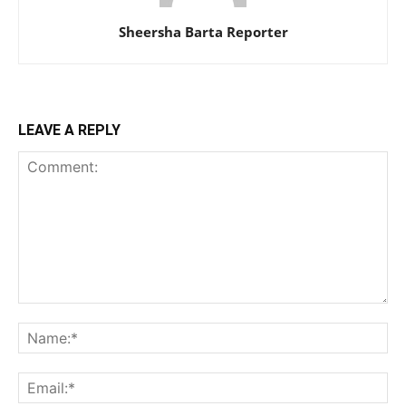
Sheersha Barta Reporter
LEAVE A REPLY