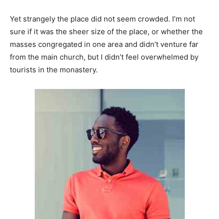
Yet strangely the place did not seem crowded. I’m not
sure if it was the sheer size of the place, or whether the
masses congregated in one area and didn’t venture far
from the main church, but I didn’t feel overwhelmed by
tourists in the monastery.