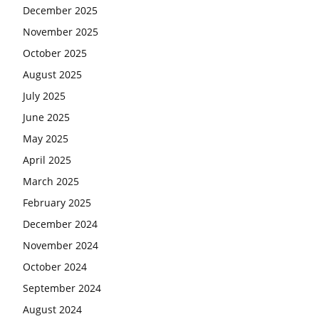
December 2025
November 2025
October 2025
August 2025
July 2025
June 2025
May 2025
April 2025
March 2025
February 2025
December 2024
November 2024
October 2024
September 2024
August 2024