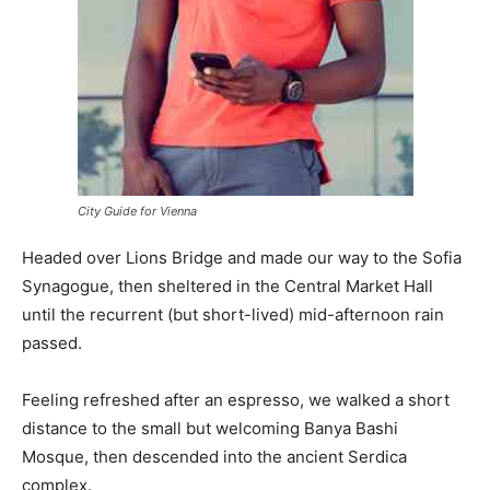
City Guide for Vienna
Headed over Lions Bridge and made our way to the Sofia
Synagogue, then sheltered in the Central Market Hall
until the recurrent (but short-lived) mid-afternoon rain
passed.
Feeling refreshed after an espresso, we walked a short
distance to the small but welcoming Banya Bashi
Mosque, then descended into the ancient Serdica
complex.