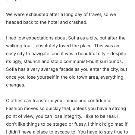
We were exhausted after a long day of travel, so we
headed back to the hotel and crashed.
I had low expectations about Sofia as a city, but after the
walking tour I absolutely loved the place. This was an
easy city to navigate, and it was a beautiful city – despite
its ugly, staunch and stolid communist-built surrounds.
Sofia has a very average facade as you enter the city, but
once you lose yourself in the old town area, everything
changes.
Clothes can transform your mood and confidence.
Fashion moves so quickly that, unless you have a strong
point of view, you can lose integrity. I like to be real. I
don’t like things to be staged or fussy. I think I’d go mad if
I didn’t have a place to escape to. You have to stay true to