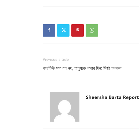
Previous article
কারফিউ সমাধান নয়, মানুষকে খাবার দিন: মির্জা ফখরুল
Sheersha Barta Report