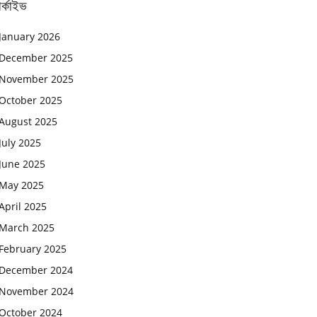
র্কাইভ
January 2026
December 2025
November 2025
October 2025
August 2025
July 2025
June 2025
May 2025
April 2025
March 2025
February 2025
December 2024
November 2024
October 2024