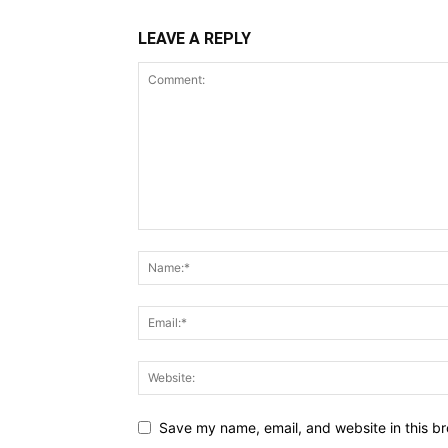
LEAVE A REPLY
Save my name, email, and website in this br