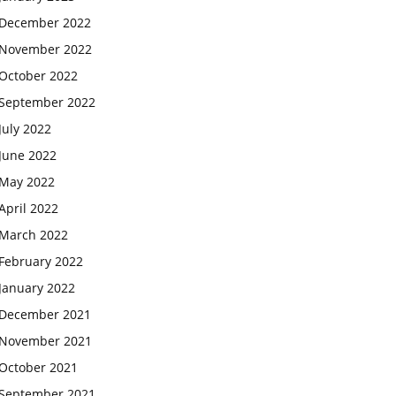
December 2022
November 2022
October 2022
September 2022
July 2022
June 2022
May 2022
April 2022
March 2022
February 2022
January 2022
December 2021
November 2021
October 2021
September 2021