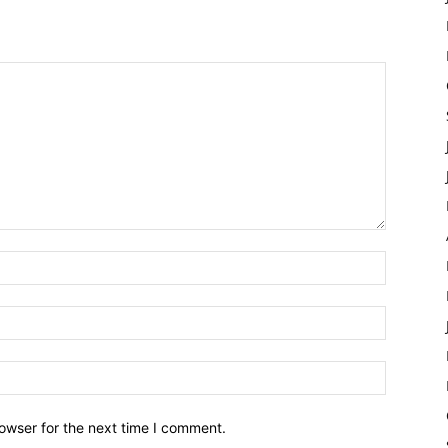
owser for the next time I comment.