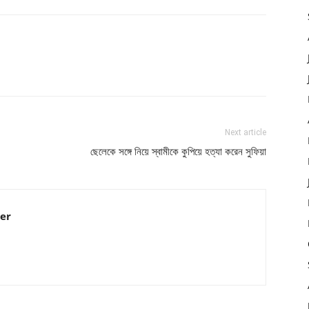
Next article
ছেলেকে সঙ্গে নিয়ে স্বামীকে কুপিয়ে হত্যা করেন সুফিয়া
er