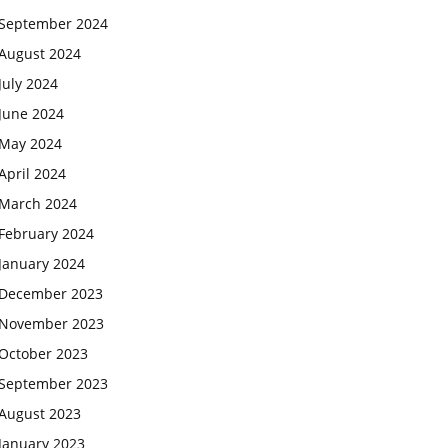
September 2024
August 2024
July 2024
June 2024
May 2024
April 2024
March 2024
February 2024
January 2024
December 2023
November 2023
October 2023
September 2023
August 2023
January 2023