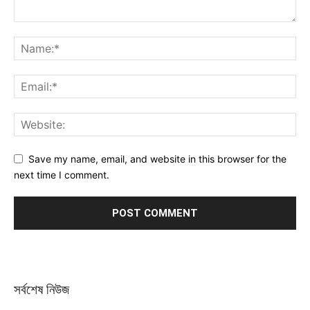
Save my name, email, and website in this browser for the
next time I comment.
সর্বশেষ নিউজ