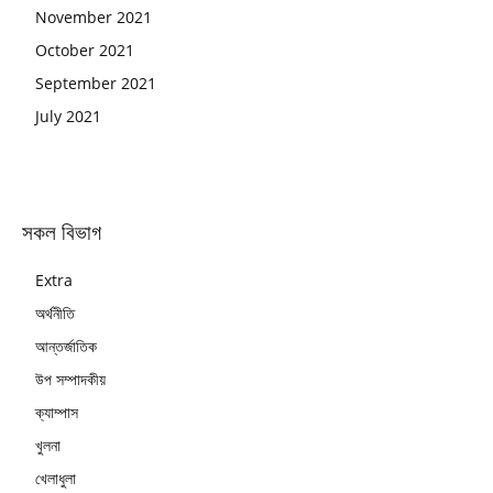
November 2021
October 2021
September 2021
July 2021
সকল বিভাগ
Extra
অর্থনীতি
আন্তর্জাতিক
উপ সম্পাদকীয়
ক্যাম্পাস
খুলনা
খেলাধুলা