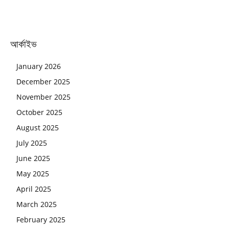
আর্কাইভ
January 2026
December 2025
November 2025
October 2025
August 2025
July 2025
June 2025
May 2025
April 2025
March 2025
February 2025