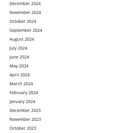
December 2024
November 2024
October 2024
September 2024
August 2024
July 2024
June 2024
May 2024
April 2024
March 2024
February 2024
January 2024
December 2023
November 2023
October 2023