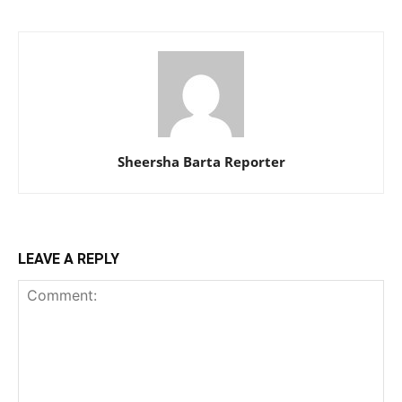
Sheersha Barta Reporter
LEAVE A REPLY