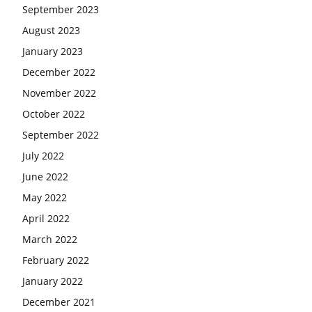
September 2023
August 2023
January 2023
December 2022
November 2022
October 2022
September 2022
July 2022
June 2022
May 2022
April 2022
March 2022
February 2022
January 2022
December 2021