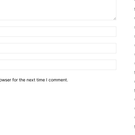
owser for the next time I comment.