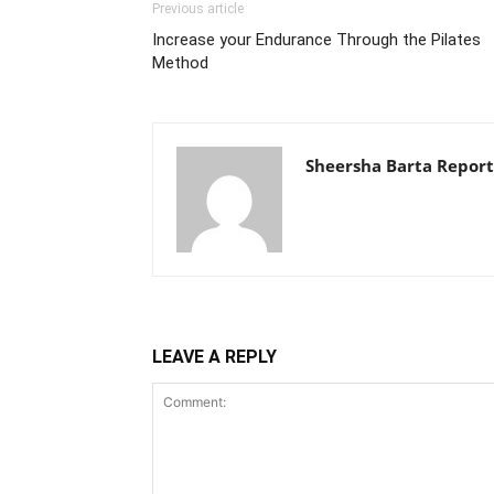
Previous article
Increase your Endurance Through the Pilates
Method
Sheersha Barta Report
LEAVE A REPLY