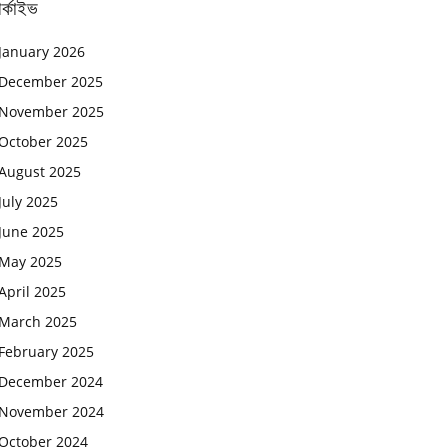
র্কাইভ
January 2026
December 2025
November 2025
October 2025
August 2025
July 2025
June 2025
May 2025
April 2025
March 2025
February 2025
December 2024
November 2024
October 2024