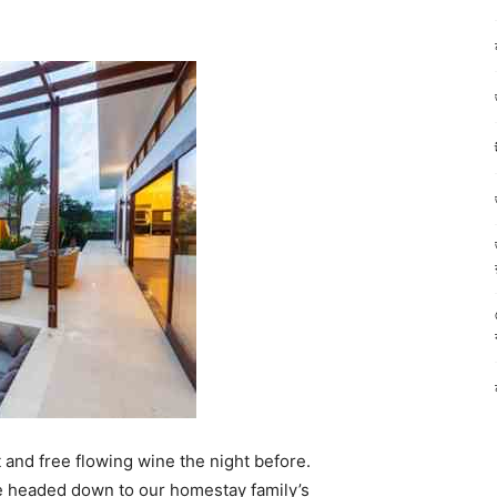
 and free flowing wine the night before.
e headed down to our homestay family’s