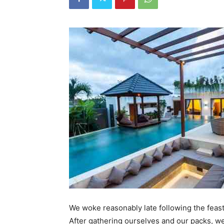
We woke reasonably late following the feast
After gathering ourselves and our packs, w