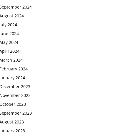
September 2024
August 2024
July 2024
June 2024
May 2024
April 2024
March 2024
February 2024
January 2024
December 2023
November 2023
October 2023
September 2023
August 2023
January 2023