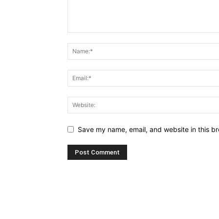
Save my name, email, and website in this br