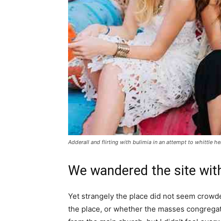
Adderall and flirting with bulimia in an attempt to whittle he
We wandered the site with
Yet strangely the place did not seem crowded
the place, or whether the masses congregate