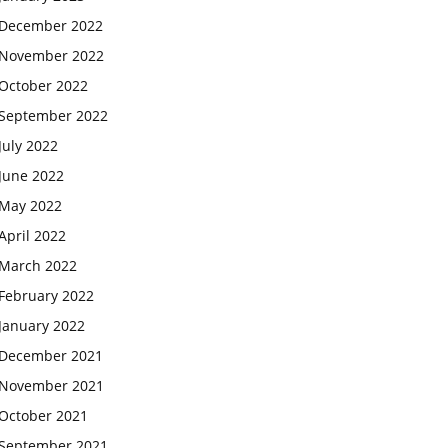
December 2022
November 2022
October 2022
September 2022
July 2022
June 2022
May 2022
April 2022
March 2022
February 2022
January 2022
December 2021
November 2021
October 2021
September 2021