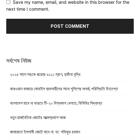
Save my name, email, and website in this browser for the
next time I comment.
সর্বশেষ নিউজ
২০২৫ সালে সড়কে ঝরেছে ৯১১১ প্রাণ, দুর্ঘটনা বৃদ্ধি
কারওয়ান বাজারে মোবাইল ব্যবসায়ীদের সাথে পুলিশের সংঘর্ষ, পরিস্থিতি উত্তপ্ত
বাংলাদেশ যাবে না ভারতে টি-২০ বিশ্বকাপ খেলতে, বিসিবির সিদ্ধান্ত
নতুন রাজনৈতিক জোটের আত্মপ্রকাশ আজ
জামায়াতে ইসলামী জোটে যাবে না: ডা. শফিকুর রহমান