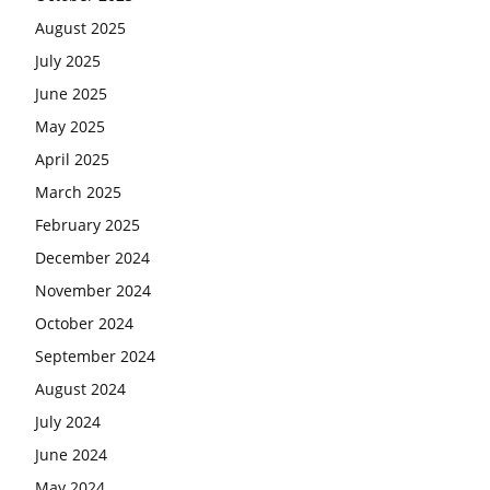
August 2025
July 2025
June 2025
May 2025
April 2025
March 2025
February 2025
December 2024
November 2024
October 2024
September 2024
August 2024
July 2024
June 2024
May 2024