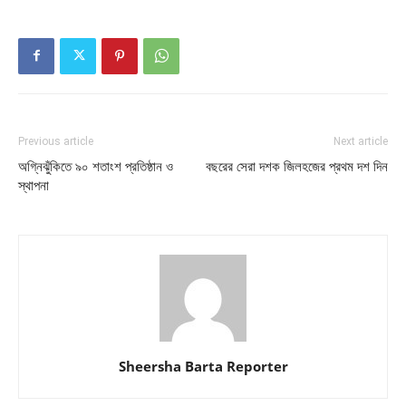
Previous article
Next article
অগ্নিঝুঁকিতে ৯০ শতাংশ প্রতিষ্ঠান ও
বছরের সেরা দশক জিলহজের প্রথম দশ দিন
স্থাপনা
Sheersha Barta Reporter