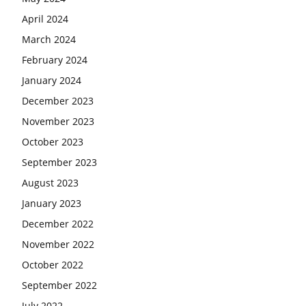
April 2024
March 2024
February 2024
January 2024
December 2023
November 2023
October 2023
September 2023
August 2023
January 2023
December 2022
November 2022
October 2022
September 2022
July 2022