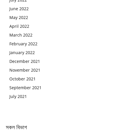
June 2022
May 2022
April 2022
March 2022
February 2022
January 2022
December 2021
November 2021
October 2021
September 2021
July 2021
সকল বিভাগ