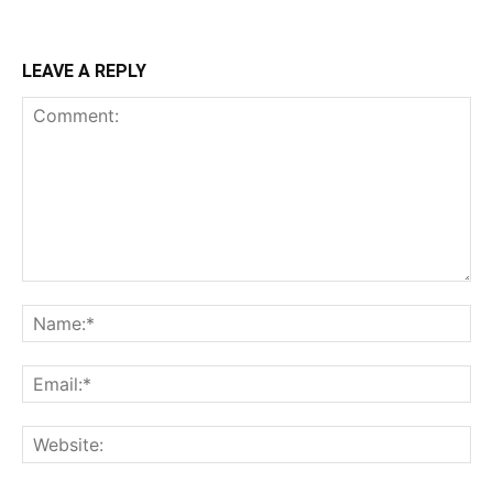
LEAVE A REPLY