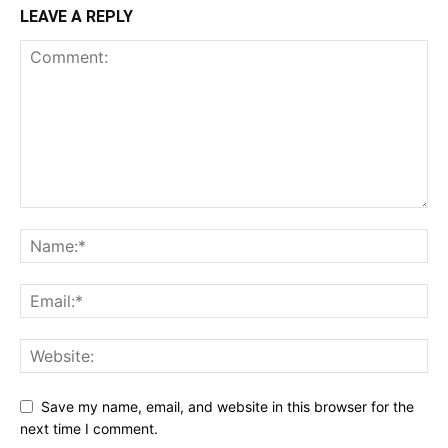
LEAVE A REPLY
Save my name, email, and website in this browser for the
next time I comment.