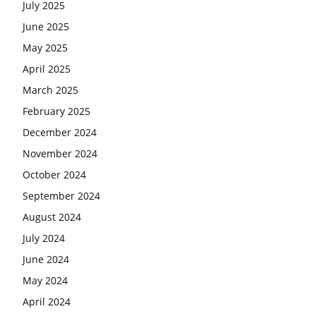
July 2025
June 2025
May 2025
April 2025
March 2025
February 2025
December 2024
November 2024
October 2024
September 2024
August 2024
July 2024
June 2024
May 2024
April 2024