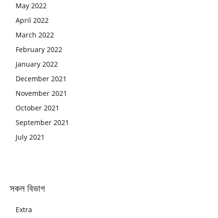
May 2022
April 2022
March 2022
February 2022
January 2022
December 2021
November 2021
October 2021
September 2021
July 2021
সকল বিভাগ
Extra