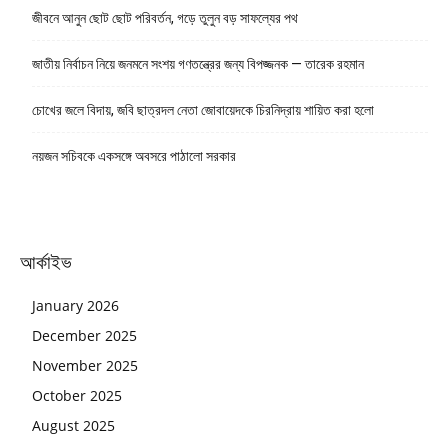
জীবনে আনুন ছোট ছোট পরিবর্তন, গড়ে তুলুন বড় সাফল্যের পথ
জাতীয় নির্বাচন নিয়ে জনমনে সংশয় গণতন্ত্রের জন্য বিপজ্জনক — তারেক রহমান
চোখের জলে বিদায়, জবি ছাত্রদল নেতা জোবায়েদকে চিরনিদ্রায় শায়িত করা হলো
নয়জন সচিবকে একসঙ্গে অবসরে পাঠালো সরকার
আর্কাইভ
January 2026
December 2025
November 2025
October 2025
August 2025