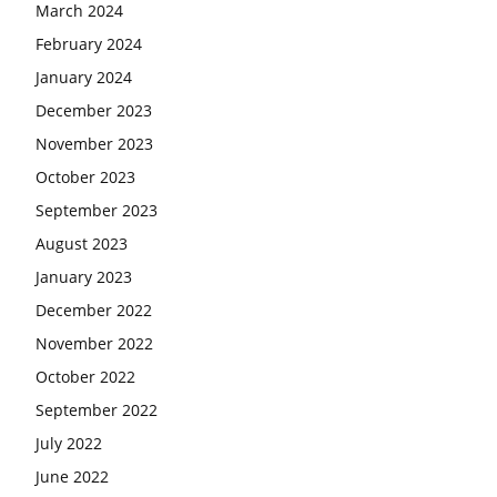
March 2024
February 2024
January 2024
December 2023
November 2023
October 2023
September 2023
August 2023
January 2023
December 2022
November 2022
October 2022
September 2022
July 2022
June 2022