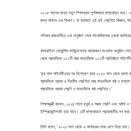
২০২৫ সালের মধ্যে নতুন শিক্ষাক্রম পূর্ণাঙ্গভাবে বাস্তবায়ন হবে।
জন্য থাকবে এক বিভাগ। যা বর্তমানে এই দুই শ্রেণিতে বিজ্ঞান, 
শনিবার রাজধানীতে এক অনুষ্ঠান শেষে সাংবাদিকদের একথা জানিয়েছেন 
কাকরাইলে কোয়ান্টাম ফাউন্ডেশনের আয়োজনে সংবর্ধনা অনুষ্ঠান শেষে 
থেকে প্রাথমিকে ১০০টি আর মাধ্যমিকে ১০০টি প্রতিষ্ঠানে পাইলটিং 
‘ছয় মাস পাইলটিংয়ের পর বিশ্লেষণ করে ২০২৩ সাল থেকে আশা করছ
প্রাথমিকে প্রথম ও দ্বিতীয় শ্রেণিতে আর মাধ্যমিকে ষষ্ঠ ও সপ্ত
প্রাথমিকে প্রথম শ্রেণি ও মাধ্যমিকে ষষ্ঠ শ্রেণিতে।’
শিক্ষামন্ত্রী জানান, ২০২৪ সালে চতুর্থ ও পঞ্চম শ্রেণি এবং অষ্ট
ইম্প্রিমেন্টেশনটা হয়ে যাবে। এটি বাস্তবায়নে প্রয়োজনীয় সব করা
তিনি বলেন, ‘২০২৩ সাল থেকে এ কার্যক্রম সারা দেশে নিয়ে যাব। 