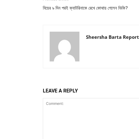
বিয়ের ৯ দিন পরই ক্যাটরিনাকে রেখে কোথায় গেলেন ভিকি?
Sheersha Barta Report
LEAVE A REPLY