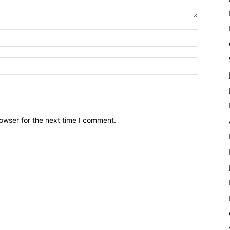
owser for the next time I comment.