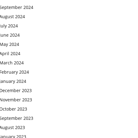
September 2024
August 2024
July 2024
June 2024
May 2024
April 2024
March 2024
February 2024
January 2024
December 2023
November 2023
October 2023
September 2023
August 2023
January 2023