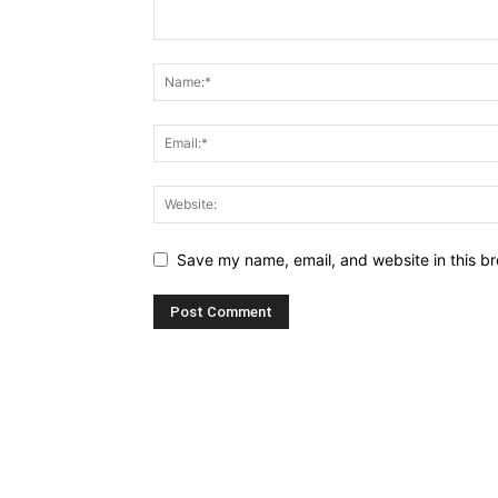
Save my name, email, and website in this br