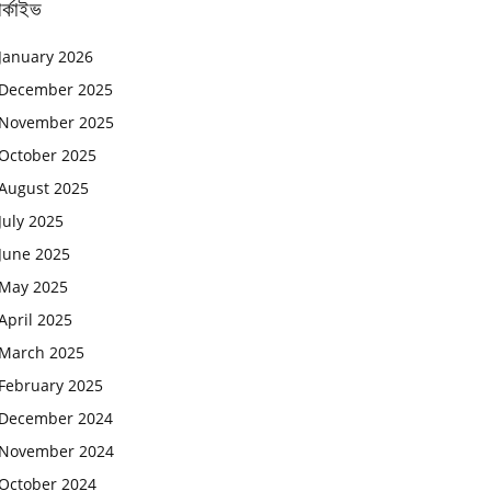
র্কাইভ
January 2026
December 2025
November 2025
October 2025
August 2025
July 2025
June 2025
May 2025
April 2025
March 2025
February 2025
December 2024
November 2024
October 2024