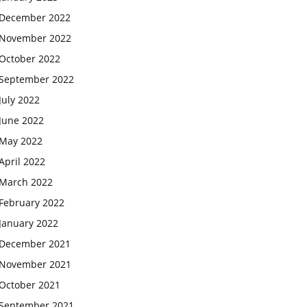
December 2022
November 2022
October 2022
September 2022
July 2022
June 2022
May 2022
April 2022
March 2022
February 2022
January 2022
December 2021
November 2021
October 2021
September 2021