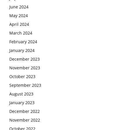
June 2024
May 2024
April 2024
March 2024
February 2024
January 2024
December 2023
November 2023
October 2023
September 2023
August 2023
January 2023
December 2022
November 2022
October 2022