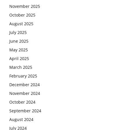
November 2025
October 2025
August 2025
July 2025
June 2025
May 2025
April 2025
March 2025
February 2025
December 2024
November 2024
October 2024
September 2024
August 2024
July 2024