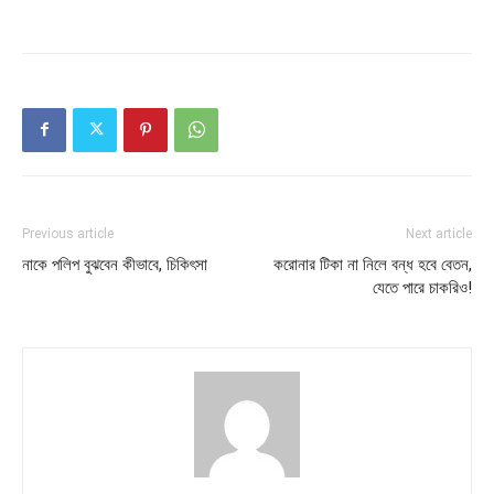
Previous article
Next article
নাকে পলিপ বুঝবেন কীভাবে, চিকিৎসা
করোনার টিকা না নিলে বন্ধ হবে বেতন,
যেতে পারে চাকরিও!