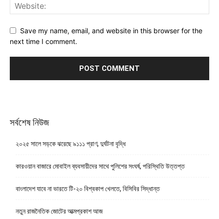
Save my name, email, and website in this browser for the
next time I comment.
সর্বশেষ নিউজ
২০২৫ সালে সড়কে ঝরেছে ৯১১১ প্রাণ, দুর্ঘটনা বৃদ্ধি
কারওয়ান বাজারে মোবাইল ব্যবসায়ীদের সাথে পুলিশের সংঘর্ষ, পরিস্থিতি উত্তপ্ত
বাংলাদেশ যাবে না ভারতে টি-২০ বিশ্বকাপ খেলতে, বিসিবির সিদ্ধান্ত
নতুন রাজনৈতিক জোটের আত্মপ্রকাশ আজ