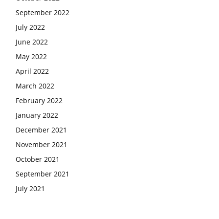
September 2022
July 2022
June 2022
May 2022
April 2022
March 2022
February 2022
January 2022
December 2021
November 2021
October 2021
September 2021
July 2021