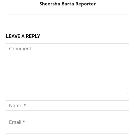
Sheersha Barta Reporter
LEAVE A REPLY