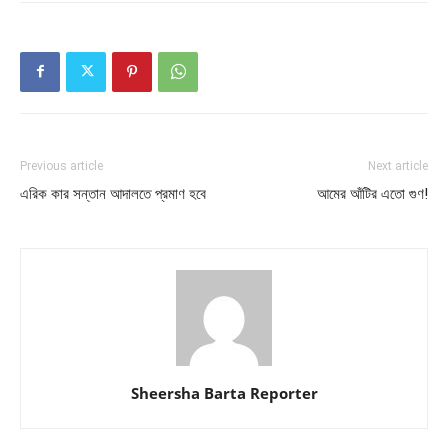
Previous article
Next article
এরিক কার সন্তান আদালতে প্রমাণ হবে
আমের আঁটির এতো গুণ!
Sheersha Barta Reporter