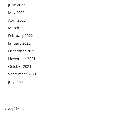
June 2022
May 2022
April 2022
March 2022
February 2022
January 2022
December 2021
November 2021
October 2021
September 2021
July 2021
সকল বিভাগ