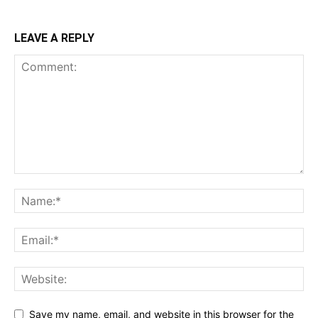
LEAVE A REPLY
Save my name, email, and website in this browser for the