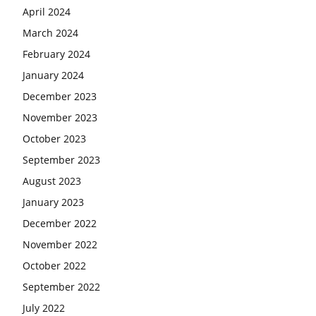
April 2024
March 2024
February 2024
January 2024
December 2023
November 2023
October 2023
September 2023
August 2023
January 2023
December 2022
November 2022
October 2022
September 2022
July 2022