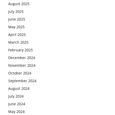
August 2025
July 2025
June 2025
May 2025
April 2025
March 2025
February 2025
December 2024
November 2024
October 2024
September 2024
August 2024
July 2024
June 2024
May 2024