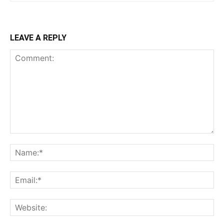
LEAVE A REPLY