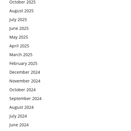
October 2025
August 2025
July 2025
June 2025
May 2025
April 2025
March 2025
February 2025
December 2024
November 2024
October 2024
September 2024
August 2024
July 2024
June 2024