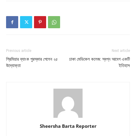
Previous article
Next article
প্রিমিয়ার ব্যাংক পুরস্কার পেলেন ২৫
ঢাকা মেডিকেল কলেজ: স্বপ্ন আবেগ একটি
উদ্যোক্তা
ইতিহাস
Sheersha Barta Reporter