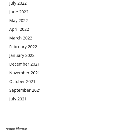
July 2022
June 2022
May 2022
April 2022
March 2022
February 2022
January 2022
December 2021
November 2021
October 2021
September 2021
July 2021
সকল বিভাগ