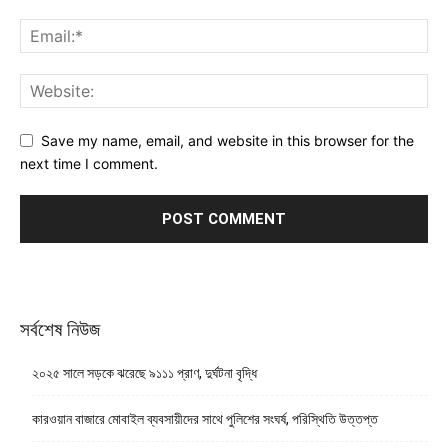
Save my name, email, and website in this browser for the
next time I comment.
সর্বশেষ নিউজ
২০২৫ সালে সড়কে ঝরেছে ৯১১১ প্রাণ, দুর্ঘটনা বৃদ্ধি
কারওয়ান বাজারে মোবাইল ব্যবসায়ীদের সাথে পুলিশের সংঘর্ষ, পরিস্থিতি উত্তপ্ত