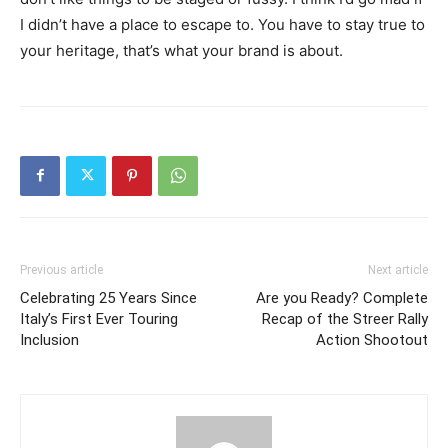
I didn’t have a place to escape to. You have to stay true to
your heritage, that’s what your brand is about.
Previous article
Next article
Celebrating 25 Years Since
Are you Ready? Complete
Italy’s First Ever Touring
Recap of the Streer Rally
Inclusion
Action Shootout