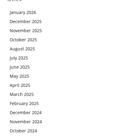
January 2026
December 2025
November 2025
October 2025
August 2025
July 2025
June 2025
May 2025
April 2025
March 2025
February 2025
December 2024
November 2024
October 2024