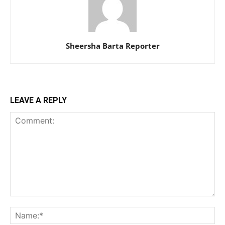
Sheersha Barta Reporter
LEAVE A REPLY