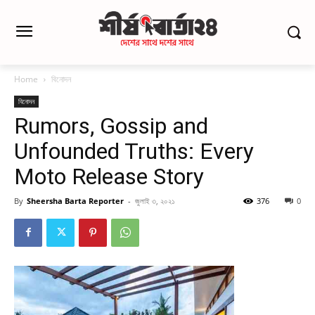
Home
বিনোদন
বিনোদন
Rumors, Gossip and
Unfounded Truths: Every
Moto Release Story
By
Sheersha Barta Reporter
-
জুলাই ৩, ২০২১
376
0