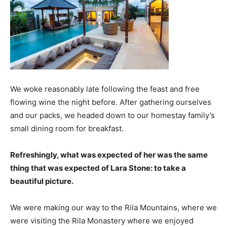
We woke reasonably late following the feast and free
flowing wine the night before. After gathering ourselves
and our packs, we headed down to our homestay family’s
small dining room for breakfast.
Refreshingly, what was expected of her was the same
thing that was expected of Lara Stone: to take a
beautiful picture.
We were making our way to the Rila Mountains, where we
were visiting the Rila Monastery where we enjoyed