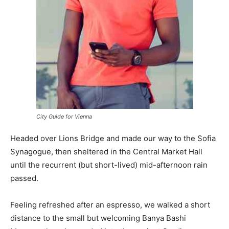
City Guide for Vienna
Headed over Lions Bridge and made our way to the Sofia
Synagogue, then sheltered in the Central Market Hall
until the recurrent (but short-lived) mid-afternoon rain
passed.
Feeling refreshed after an espresso, we walked a short
distance to the small but welcoming Banya Bashi