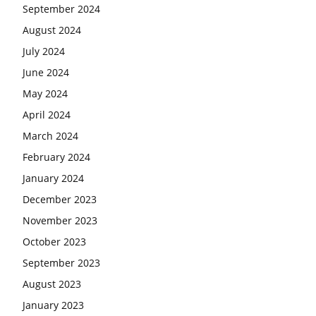
September 2024
August 2024
July 2024
June 2024
May 2024
April 2024
March 2024
February 2024
January 2024
December 2023
November 2023
October 2023
September 2023
August 2023
January 2023