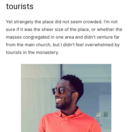
tourists
Yet strangely the place did not seem crowded. I’m not
sure if it was the sheer size of the place, or whether the
masses congregated in one area and didn’t venture far
from the main church, but I didn’t feel overwhelmed by
tourists in the monastery.