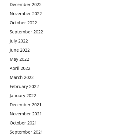
December 2022
November 2022
October 2022
September 2022
July 2022
June 2022
May 2022
April 2022
March 2022
February 2022
January 2022
December 2021
November 2021
October 2021
September 2021