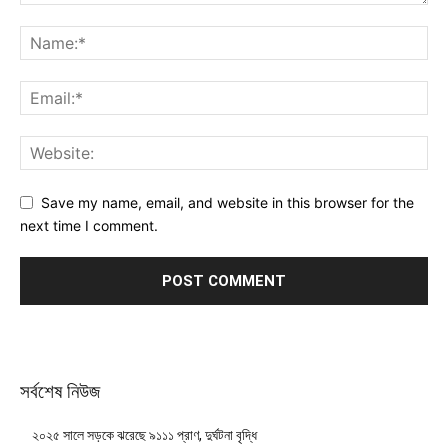
Save my name, email, and website in this browser for the
next time I comment.
সর্বশেষ নিউজ
২০২৫ সালে সড়কে ঝরেছে ৯১১১ প্রাণ, দুর্ঘটনা বৃদ্ধি