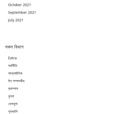
October 2021
September 2021
July 2021
সকল বিভাগ
Extra
অর্থনীতি
আন্তর্জাতিক
উপ সম্পাদকীয়
ক্যাম্পাস
খুলনা
খেলাধুলা
গৃহস্থলি