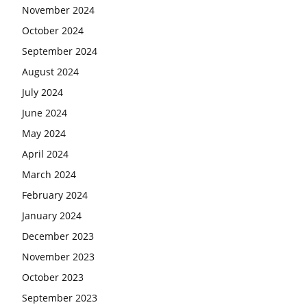
November 2024
October 2024
September 2024
August 2024
July 2024
June 2024
May 2024
April 2024
March 2024
February 2024
January 2024
December 2023
November 2023
October 2023
September 2023