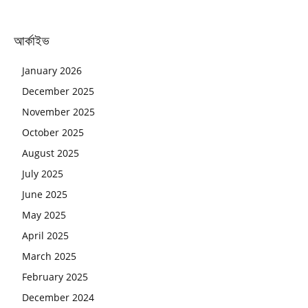
আর্কাইভ
January 2026
December 2025
November 2025
October 2025
August 2025
July 2025
June 2025
May 2025
April 2025
March 2025
February 2025
December 2024