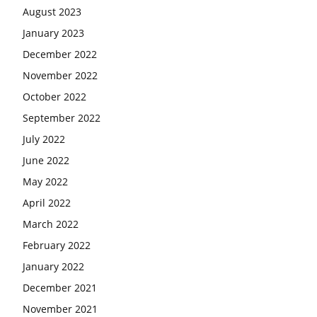
August 2023
January 2023
December 2022
November 2022
October 2022
September 2022
July 2022
June 2022
May 2022
April 2022
March 2022
February 2022
January 2022
December 2021
November 2021