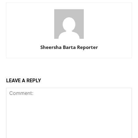
Sheersha Barta Reporter
LEAVE A REPLY