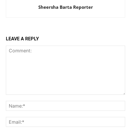
Sheersha Barta Reporter
LEAVE A REPLY