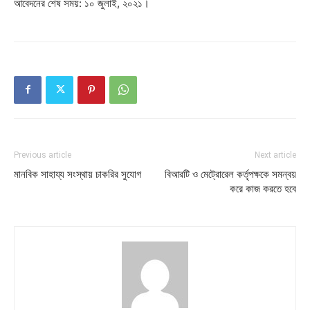
আবেদনের শেষ সময়: ১০ জুলাই, ২০২১।
Previous article
Next article
মানবিক সাহায্য সংস্থায় চাকরির সুযোগ
বিআরটি ও মেট্রোরেল কর্তৃপক্ষকে সমন্বয়
করে কাজ করতে হবে