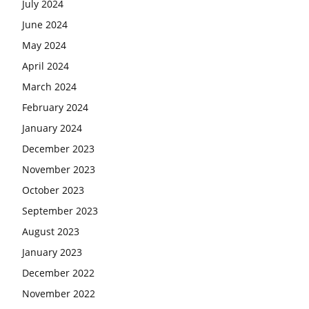
July 2024
June 2024
May 2024
April 2024
March 2024
February 2024
January 2024
December 2023
November 2023
October 2023
September 2023
August 2023
January 2023
December 2022
November 2022