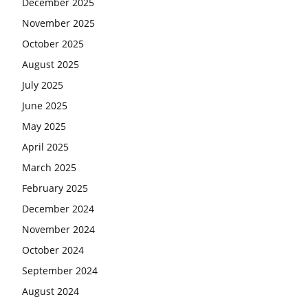
December 2025
November 2025
October 2025
August 2025
July 2025
June 2025
May 2025
April 2025
March 2025
February 2025
December 2024
November 2024
October 2024
September 2024
August 2024