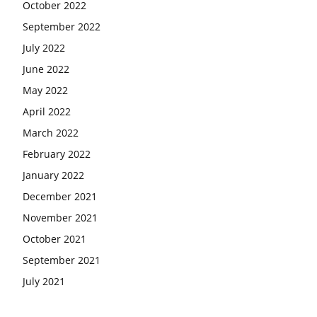
October 2022
September 2022
July 2022
June 2022
May 2022
April 2022
March 2022
February 2022
January 2022
December 2021
November 2021
October 2021
September 2021
July 2021