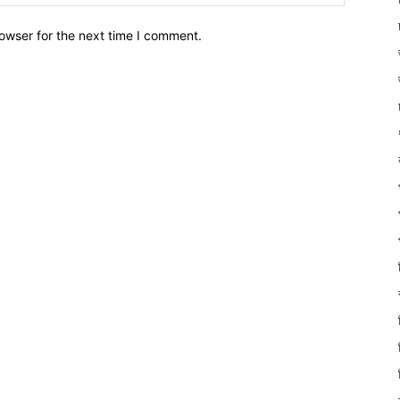
owser for the next time I comment.