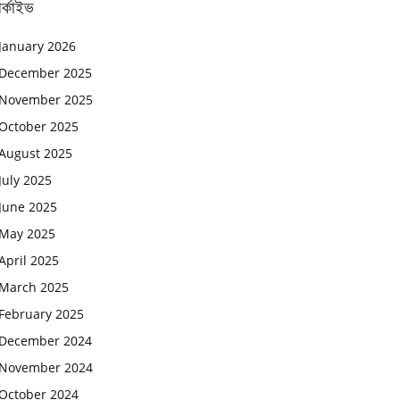
র্কাইভ
January 2026
December 2025
November 2025
October 2025
August 2025
July 2025
June 2025
May 2025
April 2025
March 2025
February 2025
December 2024
November 2024
October 2024