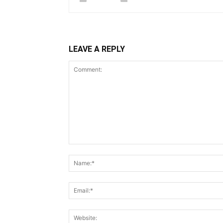
LEAVE A REPLY