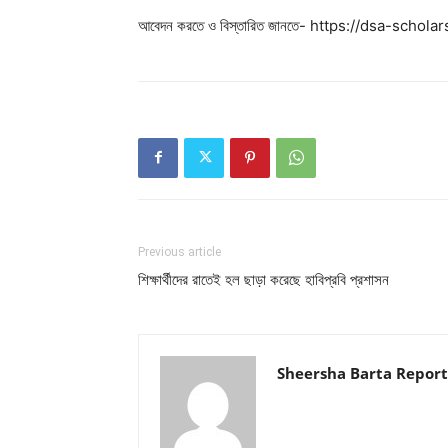
আবেদন করতে ও বিস্তারিত জানতে- https://dsa-scho
Previous article
শিক্ষার্থীদের রাতেই হল ছাড়া করেছে হাবিপ্রবি প্রশাসন
Sheersha Barta Report