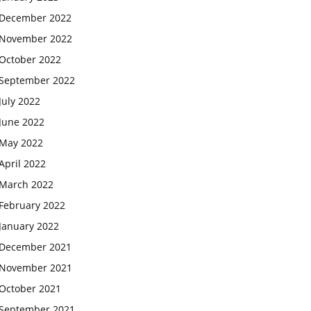
December 2022
November 2022
October 2022
September 2022
July 2022
June 2022
May 2022
April 2022
March 2022
February 2022
January 2022
December 2021
November 2021
October 2021
September 2021