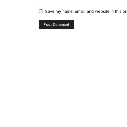
Save my name, email, and website in this br