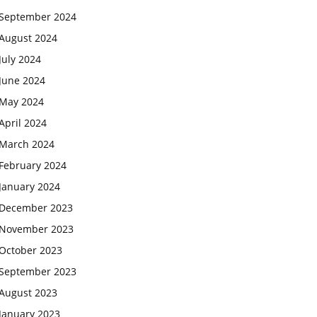
September 2024
August 2024
July 2024
June 2024
May 2024
April 2024
March 2024
February 2024
January 2024
December 2023
November 2023
October 2023
September 2023
August 2023
January 2023