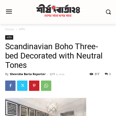
Home
জাতীয়
জাতীয়
Scandinavian Boho Three-
bed Decorated with Neutral
Tones
By
Sheersha Barta Reporter
-
জুলাই ৩, ২০২১
317
0