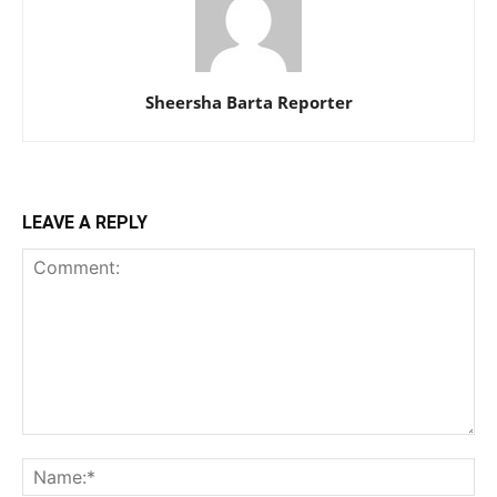
Sheersha Barta Reporter
LEAVE A REPLY