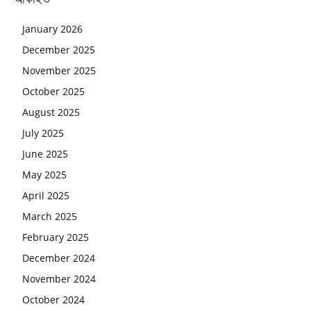
January 2026
December 2025
November 2025
October 2025
August 2025
July 2025
June 2025
May 2025
April 2025
March 2025
February 2025
December 2024
November 2024
October 2024