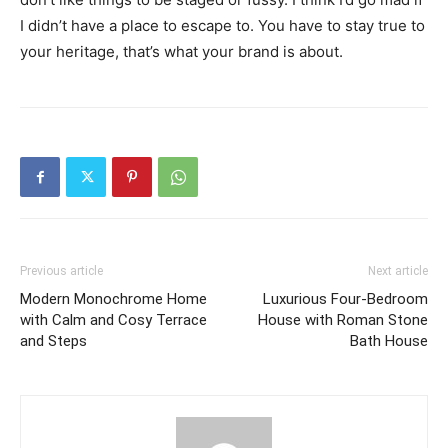
I didn’t have a place to escape to. You have to stay true to
your heritage, that’s what your brand is about.
Previous article
Next article
Modern Monochrome Home
Luxurious Four-Bedroom
with Calm and Cosy Terrace
House with Roman Stone
and Steps
Bath House