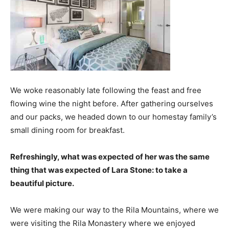
We woke reasonably late following the feast and free
flowing wine the night before. After gathering ourselves
and our packs, we headed down to our homestay family’s
small dining room for breakfast.
Refreshingly, what was expected of her was the same
thing that was expected of Lara Stone: to take a
beautiful picture.
We were making our way to the Rila Mountains, where we
were visiting the Rila Monastery where we enjoyed