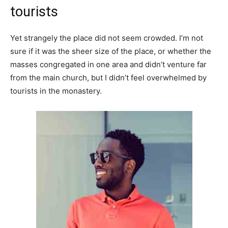
tourists
Yet strangely the place did not seem crowded. I’m not
sure if it was the sheer size of the place, or whether the
masses congregated in one area and didn’t venture far
from the main church, but I didn’t feel overwhelmed by
tourists in the monastery.