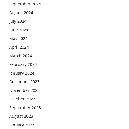
September 2024
August 2024
July 2024
June 2024
May 2024
April 2024
March 2024
February 2024
January 2024
December 2023
November 2023
October 2023
September 2023
August 2023
January 2023