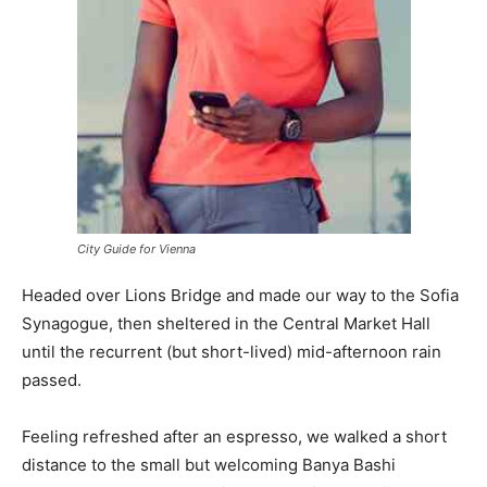
City Guide for Vienna
Headed over Lions Bridge and made our way to the Sofia
Synagogue, then sheltered in the Central Market Hall
until the recurrent (but short-lived) mid-afternoon rain
passed.
Feeling refreshed after an espresso, we walked a short
distance to the small but welcoming Banya Bashi