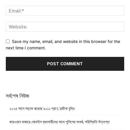
Save my name, email, and website in this browser for the
next time I comment.
সর্বশেষ নিউজ
২০২৫ সালে সড়কে ঝরেছে ৯১১১ প্রাণ, দুর্ঘটনা বৃদ্ধি
কারওয়ান বাজারে মোবাইল ব্যবসায়ীদের সাথে পুলিশের সংঘর্ষ, পরিস্থিতি উত্তপ্ত