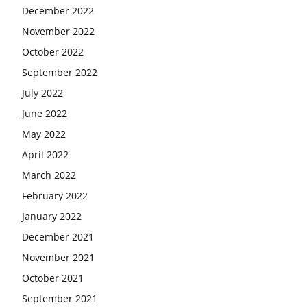
December 2022
November 2022
October 2022
September 2022
July 2022
June 2022
May 2022
April 2022
March 2022
February 2022
January 2022
December 2021
November 2021
October 2021
September 2021