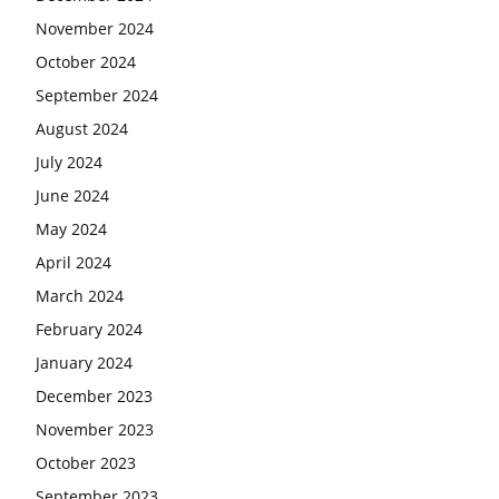
November 2024
October 2024
September 2024
August 2024
July 2024
June 2024
May 2024
April 2024
March 2024
February 2024
January 2024
December 2023
November 2023
October 2023
September 2023