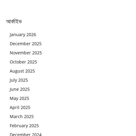
আর্কাইভ
January 2026
December 2025
November 2025
October 2025
August 2025
July 2025
June 2025
May 2025
April 2025
March 2025
February 2025
December 2024