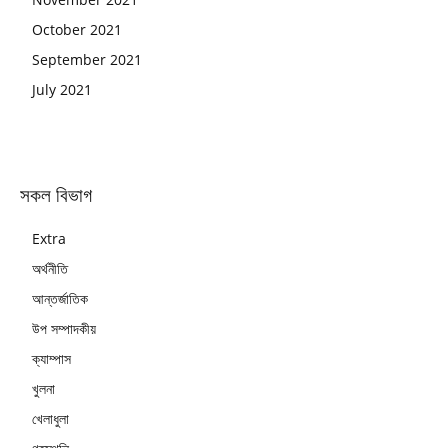
October 2021
September 2021
July 2021
সকল বিভাগ
Extra
অর্থনীতি
আন্তর্জাতিক
উপ সম্পাদকীয়
ক্যাম্পাস
খুলনা
খেলাধুলা