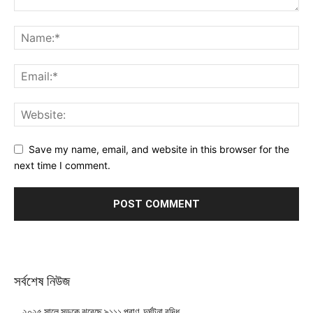
Save my name, email, and website in this browser for the
next time I comment.
সর্বশেষ নিউজ
২০২৫ সালে সড়কে ঝরেছে ৯১১১ প্রাণ, দুর্ঘটনা বৃদ্ধি