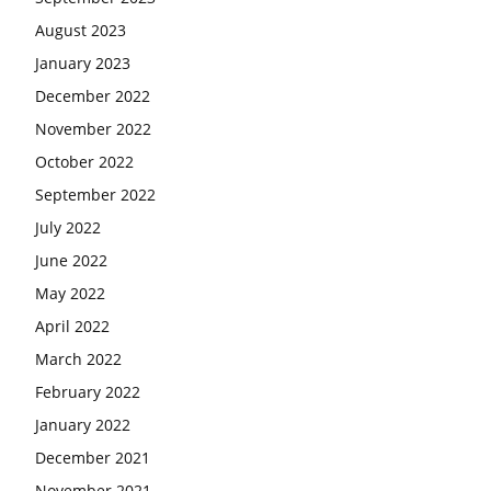
August 2023
January 2023
December 2022
November 2022
October 2022
September 2022
July 2022
June 2022
May 2022
April 2022
March 2022
February 2022
January 2022
December 2021
November 2021