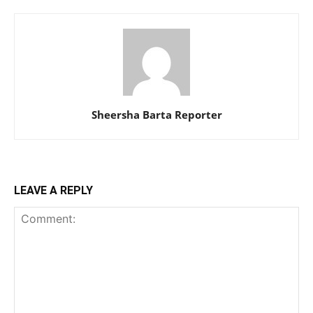
Sheersha Barta Reporter
LEAVE A REPLY