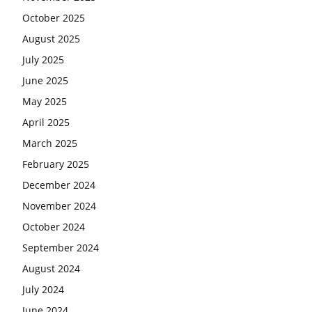
October 2025
August 2025
July 2025
June 2025
May 2025
April 2025
March 2025
February 2025
December 2024
November 2024
October 2024
September 2024
August 2024
July 2024
June 2024