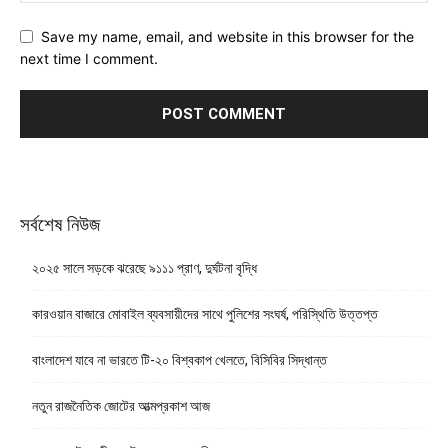
Save my name, email, and website in this browser for the
next time I comment.
সর্বশেষ নিউজ
২০২৫ সালে সড়কে ঝরেছে ৯১১১ প্রাণ, দুর্ঘটনা বৃদ্ধি
কারওয়ান বাজারে মোবাইল ব্যবসায়ীদের সাথে পুলিশের সংঘর্ষ, পরিস্থিতি উত্তপ্ত
বাংলাদেশ যাবে না ভারতে টি-২০ বিশ্বকাপ খেলতে, বিসিবির সিদ্ধান্ত
নতুন রাজনৈতিক জোটের আত্মপ্রকাশ আজ