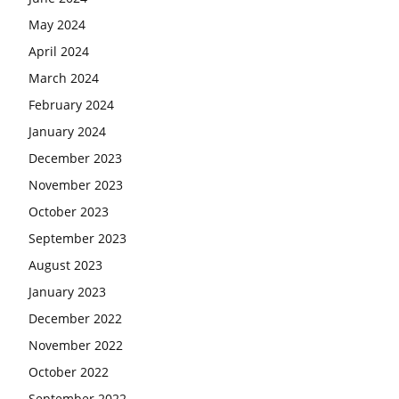
May 2024
April 2024
March 2024
February 2024
January 2024
December 2023
November 2023
October 2023
September 2023
August 2023
January 2023
December 2022
November 2022
October 2022
September 2022