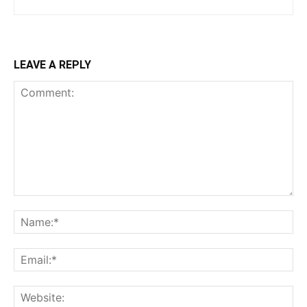
LEAVE A REPLY