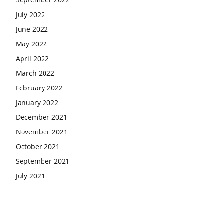
July 2022
June 2022
May 2022
April 2022
March 2022
February 2022
January 2022
December 2021
November 2021
October 2021
September 2021
July 2021