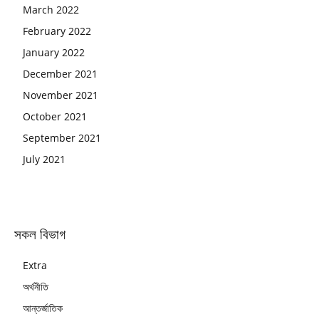
March 2022
February 2022
January 2022
December 2021
November 2021
October 2021
September 2021
July 2021
সকল বিভাগ
Extra
অর্থনীতি
আন্তর্জাতিক