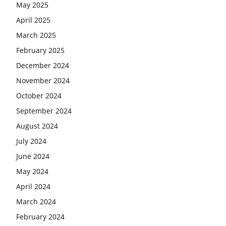
May 2025
April 2025
March 2025
February 2025
December 2024
November 2024
October 2024
September 2024
August 2024
July 2024
June 2024
May 2024
April 2024
March 2024
February 2024