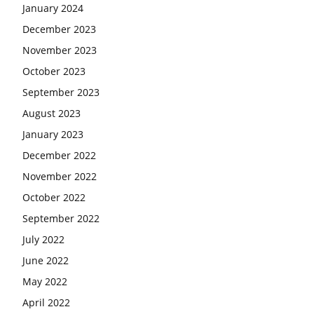
January 2024
December 2023
November 2023
October 2023
September 2023
August 2023
January 2023
December 2022
November 2022
October 2022
September 2022
July 2022
June 2022
May 2022
April 2022