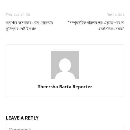
Previous article
Next article
অবশেষে কক্সবাজার থেকে গ্রেফতার
‘সাম্প্রদায়িক হামলার দায় এড়াতে পারে না
কুমিল্লার সেই ইকবাল
রাজনৈতিক নেতারা’
Sheersha Barta Reporter
LEAVE A REPLY