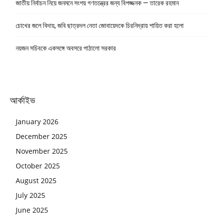
জাতীয় নির্বাচন নিয়ে জনমনে সংশয় গণতন্ত্রের জন্য বিপজ্জনক — তারেক রহমান
চোখের জলে বিদায়, জবি ছাত্রদল নেতা জোবায়েদকে চিরনিদ্রায় শায়িত করা হলো
নয়জন সচিবকে একসঙ্গে অবসরে পাঠালো সরকার
আর্কাইভ
January 2026
December 2025
November 2025
October 2025
August 2025
July 2025
June 2025