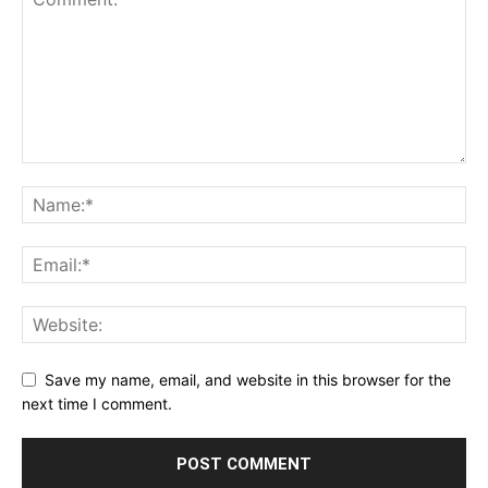
Save my name, email, and website in this browser for the
next time I comment.