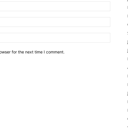
owser for the next time I comment.