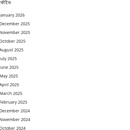
র্কাইভ
January 2026
December 2025
November 2025
October 2025
August 2025
July 2025
June 2025
May 2025
April 2025
March 2025
February 2025
December 2024
November 2024
October 2024