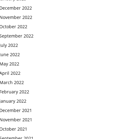
December 2022
November 2022
October 2022
September 2022
July 2022
June 2022
May 2022
April 2022
March 2022
February 2022
January 2022
December 2021
November 2021
October 2021
September 2021