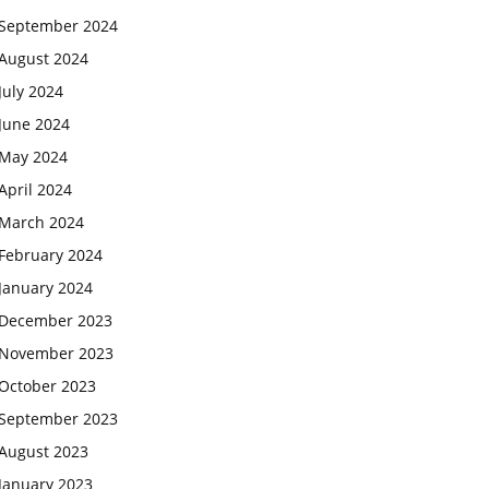
September 2024
August 2024
July 2024
June 2024
May 2024
April 2024
March 2024
February 2024
January 2024
December 2023
November 2023
October 2023
September 2023
August 2023
January 2023