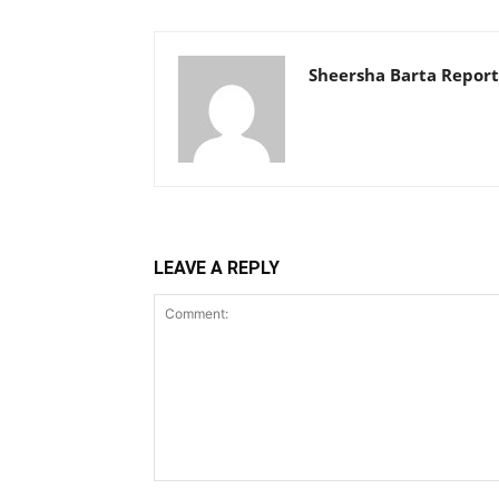
Sheersha Barta Report
LEAVE A REPLY