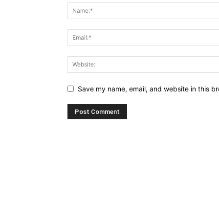
Save my name, email, and website in this br