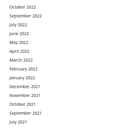
October 2022
September 2022
July 2022
June 2022
May 2022
April 2022
March 2022
February 2022
January 2022
December 2021
November 2021
October 2021
September 2021
July 2021