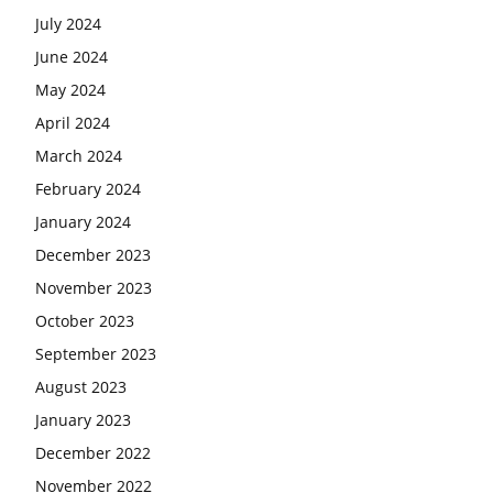
July 2024
June 2024
May 2024
April 2024
March 2024
February 2024
January 2024
December 2023
November 2023
October 2023
September 2023
August 2023
January 2023
December 2022
November 2022