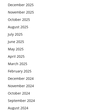
December 2025
November 2025
October 2025
August 2025
July 2025
June 2025
May 2025
April 2025
March 2025
February 2025
December 2024
November 2024
October 2024
September 2024
August 2024