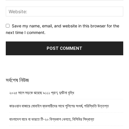
Save my name, email, and website in this browser for the
next time I comment.
সর্বশেষ নিউজ
২০২৫ সালে সড়কে ঝরেছে ৯১১১ প্রাণ, দুর্ঘটনা বৃদ্ধি
কারওয়ান বাজারে মোবাইল ব্যবসায়ীদের সাথে পুলিশের সংঘর্ষ, পরিস্থিতি উত্তপ্ত
বাংলাদেশ যাবে না ভারতে টি-২০ বিশ্বকাপ খেলতে, বিসিবির সিদ্ধান্ত