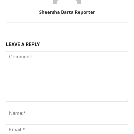
Sheersha Barta Reporter
LEAVE A REPLY