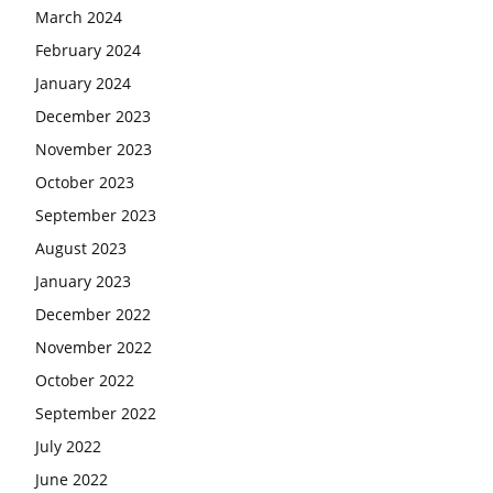
March 2024
February 2024
January 2024
December 2023
November 2023
October 2023
September 2023
August 2023
January 2023
December 2022
November 2022
October 2022
September 2022
July 2022
June 2022