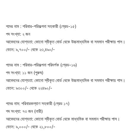
পদের নাম : পরিবার-পরিকল্পনা সহকারী (গ্রেড-১৫)
পদ সংখ্যা: ২ জন
আবেদনের যোগ্যতা: কোনো স্বীকৃত বোর্ড থেকে উচ্চমাধ্যমিক বা সমমান পরীক্ষায় পাস।
বেতন: ৯,৭০০/- থেকে ২৩,৪৯০/-
পদের নাম : পরিবার-পরিকল্পনা পরিদর্শক (গ্রেড-১৬)
পদ সংখ্যা: ১১ জন (পুরুষ)
আবেদনের যোগ্যতা: কোনো স্বীকৃত বোর্ড থেকে উচ্চমাধ্যমিক বা সমমান পরীক্ষায় পাস।
বেতন: ৯৩০০/- থেকে ২২৪৯০/-
পদের নাম: পরিবারকল্যাণ সহকারী (গ্রেড ১৭)
পদ সংখ্যা: ৭৩ জন (নারী)
আবেদনের যোগ্যতা: কোনো স্বীকৃত বোর্ড থেকে মাধ্যমিক বা সমমান পরীক্ষায় পাস।
বেতন: ৯,০০০/- থেকে ২১,৮০০/-