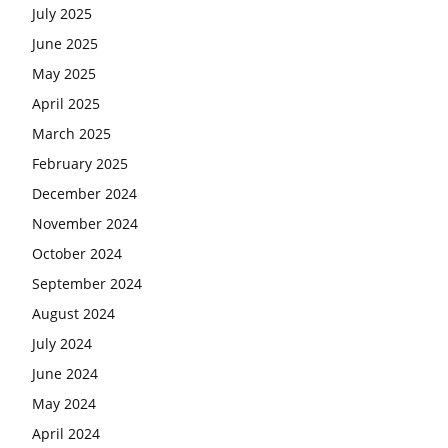
July 2025
June 2025
May 2025
April 2025
March 2025
February 2025
December 2024
November 2024
October 2024
September 2024
August 2024
July 2024
June 2024
May 2024
April 2024