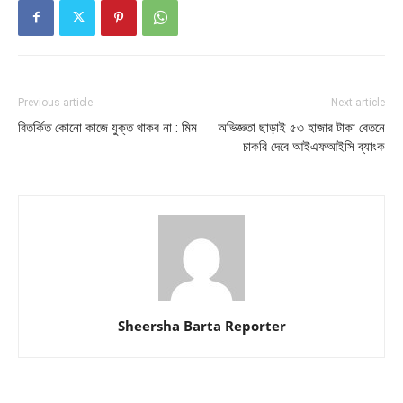
Previous article
Next article
বিতর্কিত কোনো কাজে যুক্ত থাকব না : মিম
অভিজ্ঞতা ছাড়াই ৫৩ হাজার টাকা বেতনে
চাকরি দেবে আইএফআইসি ব্যাংক
Sheersha Barta Reporter