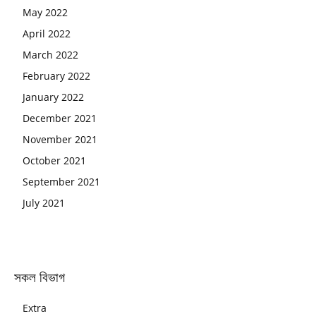
May 2022
April 2022
March 2022
February 2022
January 2022
December 2021
November 2021
October 2021
September 2021
July 2021
সকল বিভাগ
Extra