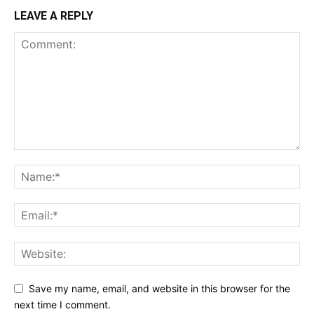
LEAVE A REPLY
Save my name, email, and website in this browser for the
next time I comment.