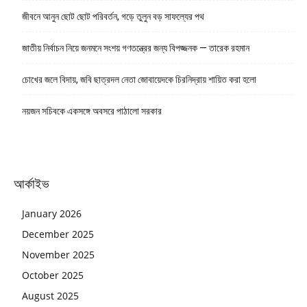
জীবনে আনুন ছোট ছোট পরিবর্তন, গড়ে তুলুন বড় সাফল্যের পথ
জাতীয় নির্বাচন নিয়ে জনমনে সংশয় গণতন্ত্রের জন্য বিপজ্জনক — তারেক রহমান
চোখের জলে বিদায়, জবি ছাত্রদল নেতা জোবায়েদকে চিরনিদ্রায় শায়িত করা হলো
নয়জন সচিবকে একসঙ্গে অবসরে পাঠালো সরকার
আর্কাইভ
January 2026
December 2025
November 2025
October 2025
August 2025