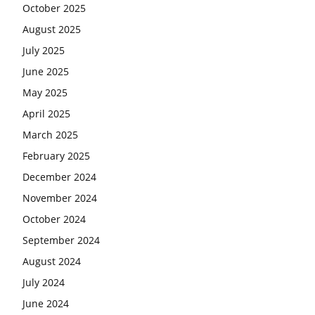
October 2025
August 2025
July 2025
June 2025
May 2025
April 2025
March 2025
February 2025
December 2024
November 2024
October 2024
September 2024
August 2024
July 2024
June 2024