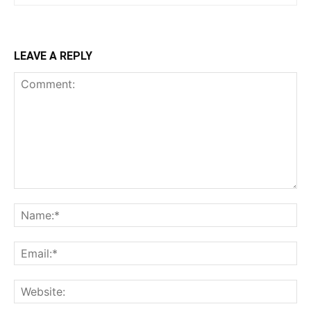
LEAVE A REPLY