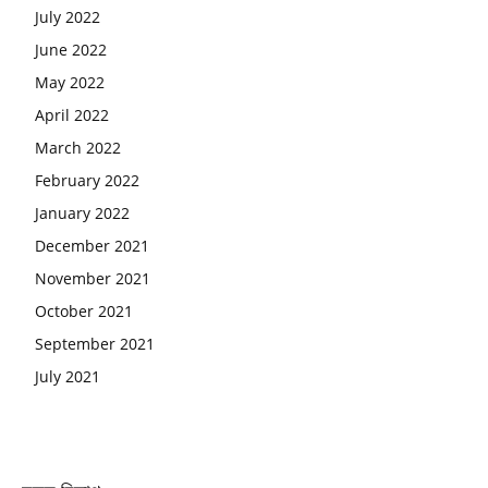
July 2022
June 2022
May 2022
April 2022
March 2022
February 2022
January 2022
December 2021
November 2021
October 2021
September 2021
July 2021