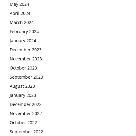
May 2024
April 2024
March 2024
February 2024
January 2024
December 2023
November 2023
October 2023
September 2023
August 2023
January 2023
December 2022
November 2022
October 2022
September 2022