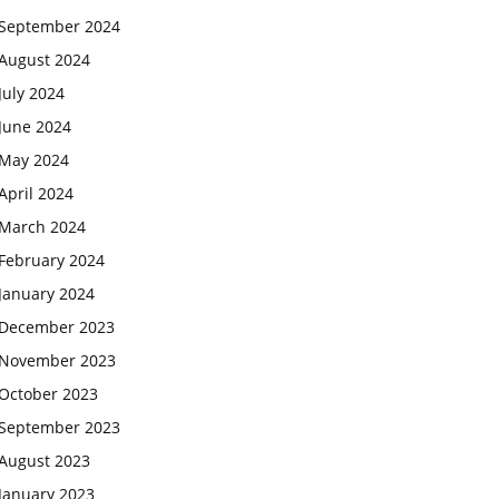
September 2024
August 2024
July 2024
June 2024
May 2024
April 2024
March 2024
February 2024
January 2024
December 2023
November 2023
October 2023
September 2023
August 2023
January 2023