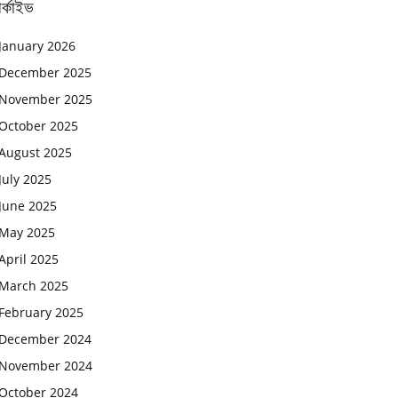
র্কাইভ
January 2026
December 2025
November 2025
October 2025
August 2025
July 2025
June 2025
May 2025
April 2025
March 2025
February 2025
December 2024
November 2024
October 2024