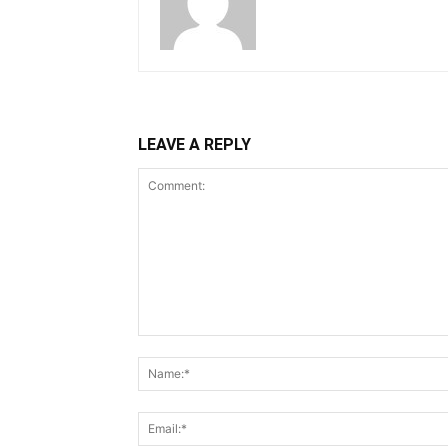
LEAVE A REPLY