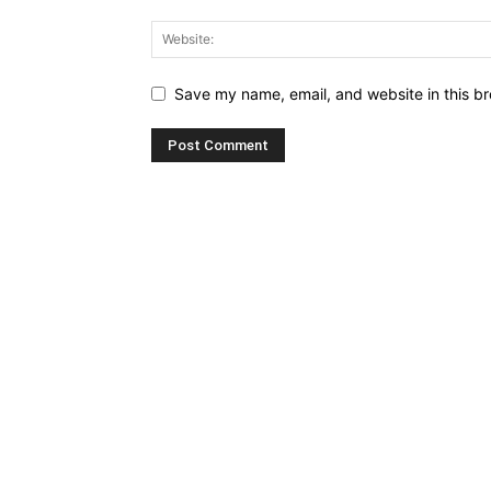
Save my name, email, and website in this br