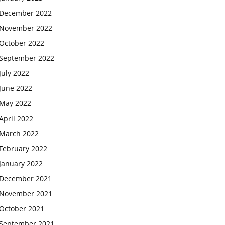
December 2022
November 2022
October 2022
September 2022
July 2022
June 2022
May 2022
April 2022
March 2022
February 2022
January 2022
December 2021
November 2021
October 2021
September 2021