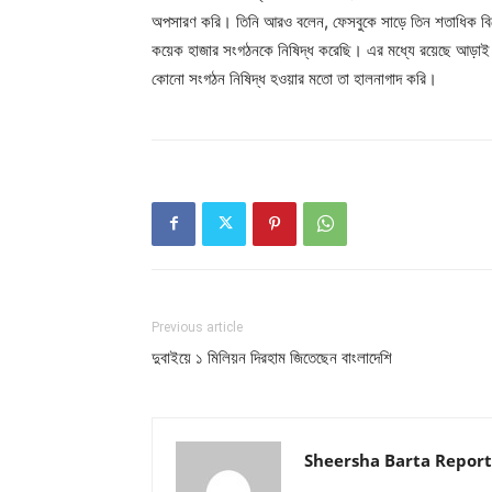
অপসারণ করি। তিনি আরও বলেন, ফেসবুকে সাড়ে তিন শতাধিক ব
কয়েক হাজার সংগঠনকে নিষিদ্ধ করেছি। এর মধ্যে রয়েছে আড়াই 
কোনো সংগঠন নিষিদ্ধ হওয়ার মতো তা হালনাগাদ করি।
Previous article
দুবাইয়ে ১ মিলিয়ন দিরহাম জিতেছেন বাংলাদেশি
Sheersha Barta Report