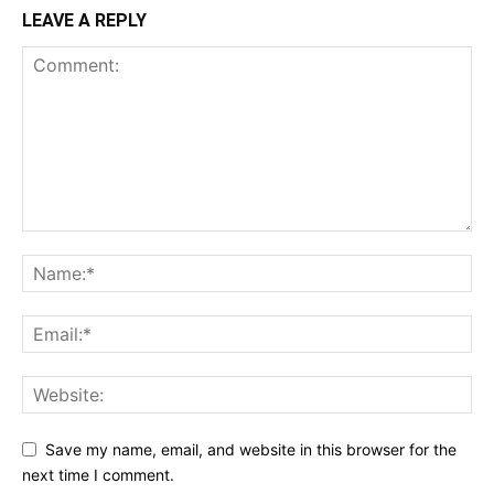
LEAVE A REPLY
Save my name, email, and website in this browser for the
next time I comment.