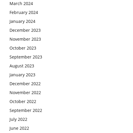
March 2024
February 2024
January 2024
December 2023
November 2023
October 2023
September 2023
August 2023
January 2023
December 2022
November 2022
October 2022
September 2022
July 2022
June 2022