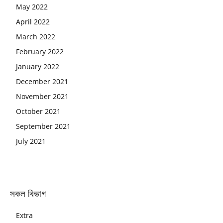
May 2022
April 2022
March 2022
February 2022
January 2022
December 2021
November 2021
October 2021
September 2021
July 2021
সকল বিভাগ
Extra