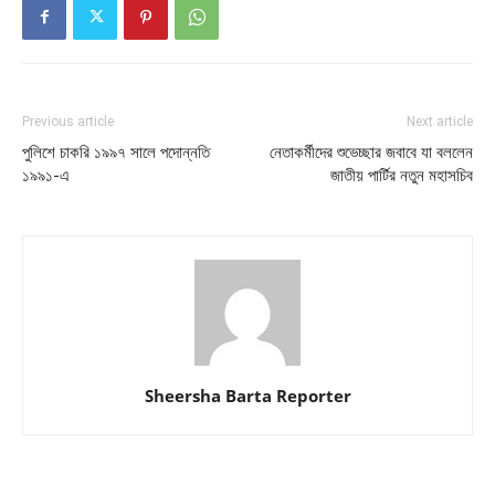
Previous article
Next article
পুলিশে চাকরি ১৯৯৭ সালে পদোন্নতি
নেতাকর্মীদের শুভেচ্ছার জবাবে যা বললেন
১৯৯১-এ
জাতীয় পার্টির নতুন মহাসচিব
Sheersha Barta Reporter