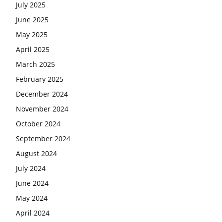
July 2025
June 2025
May 2025
April 2025
March 2025
February 2025
December 2024
November 2024
October 2024
September 2024
August 2024
July 2024
June 2024
May 2024
April 2024