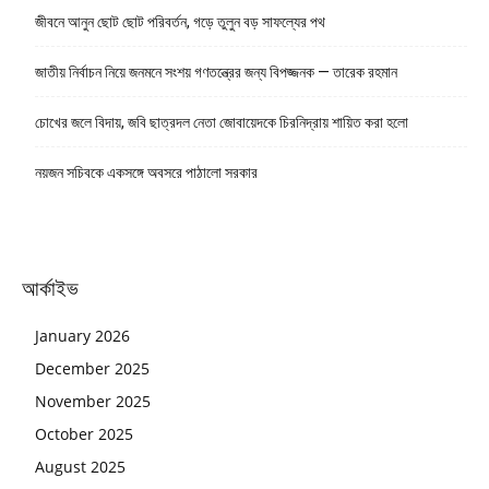
জীবনে আনুন ছোট ছোট পরিবর্তন, গড়ে তুলুন বড় সাফল্যের পথ
জাতীয় নির্বাচন নিয়ে জনমনে সংশয় গণতন্ত্রের জন্য বিপজ্জনক — তারেক রহমান
চোখের জলে বিদায়, জবি ছাত্রদল নেতা জোবায়েদকে চিরনিদ্রায় শায়িত করা হলো
নয়জন সচিবকে একসঙ্গে অবসরে পাঠালো সরকার
আর্কাইভ
January 2026
December 2025
November 2025
October 2025
August 2025