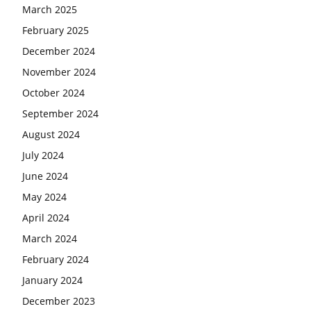
March 2025
February 2025
December 2024
November 2024
October 2024
September 2024
August 2024
July 2024
June 2024
May 2024
April 2024
March 2024
February 2024
January 2024
December 2023