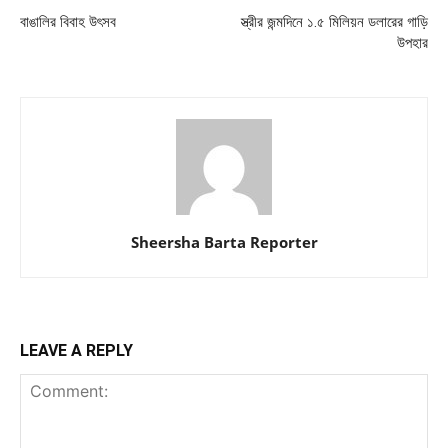
বাঙালির বিবাহ উৎসব
স্ত্রীর জন্মদিনে ১.৫ মিলিয়ন ডলারের গাড়ি
উপহার
Sheersha Barta Reporter
LEAVE A REPLY