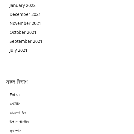
January 2022
December 2021
November 2021
October 2021
September 2021
July 2021
সকল বিভাগ
Extra
অর্থনীতি
আন্তর্জাতিক
উপ সম্পাদকীয়
ক্যাম্পাস