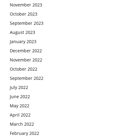
November 2023
October 2023
September 2023
August 2023
January 2023
December 2022
November 2022
October 2022
September 2022
July 2022
June 2022
May 2022
April 2022
March 2022
February 2022