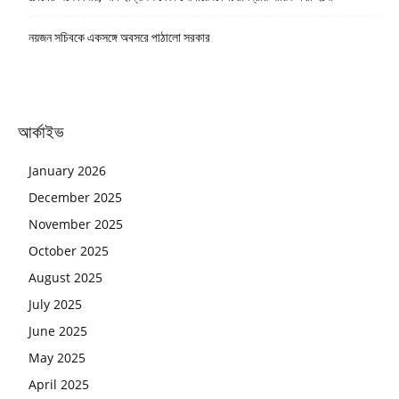
নয়জন সচিবকে একসঙ্গে অবসরে পাঠালো সরকার
আর্কাইভ
January 2026
December 2025
November 2025
October 2025
August 2025
July 2025
June 2025
May 2025
April 2025