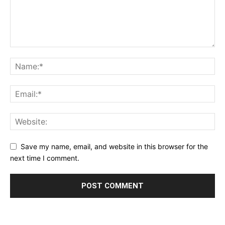
Save my name, email, and website in this browser for the
next time I comment.