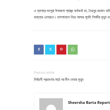
এ ব্যাপারে মনপুরা উপজেলা স্বাস্থ্য কর্মকর্তা ডা. তৈয়বুর রহম
ডাক্তার এসেছেন। হাসপাতালে নিয়ে আসার পূর্বেই শিশুটির মৃত্যু 
Previous article
নির্বাচনী প্রচারণার মাঠে আ.লীগ নেতার মৃত্যু
Sheersha Barta Report