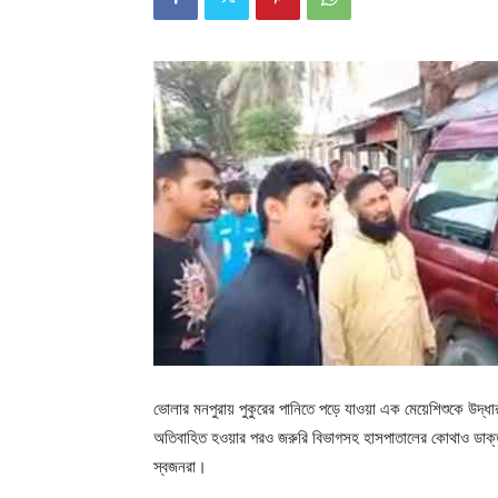
ভোলার মনপুরায় পুকুরের পানিতে পড়ে যাওয়া এক মেয়েশিশুকে উদ্ধার
অতিবাহিত হওয়ার পরও জরুরি বিভাগসহ হাসপাতালের কোথাও ডাক্তা
স্বজনরা।