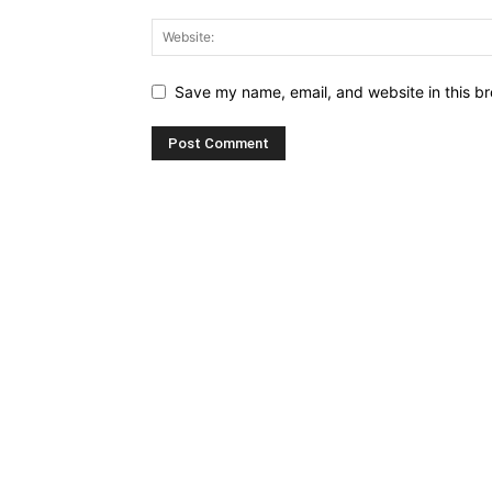
Save my name, email, and website in this br