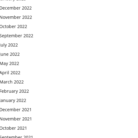
December 2022
November 2022
October 2022
September 2022
July 2022
June 2022
May 2022
April 2022
March 2022
February 2022
January 2022
December 2021
November 2021
October 2021
September 2021