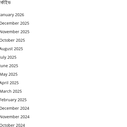
র্কাইভ
January 2026
December 2025
November 2025
October 2025
August 2025
July 2025
June 2025
May 2025
April 2025
March 2025
February 2025
December 2024
November 2024
October 2024