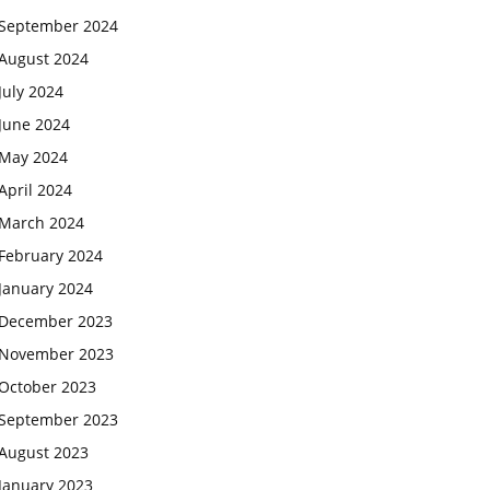
September 2024
August 2024
July 2024
June 2024
May 2024
April 2024
March 2024
February 2024
January 2024
December 2023
November 2023
October 2023
September 2023
August 2023
January 2023