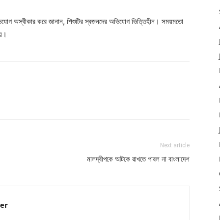
ান অভিযোগ অস্বীকার করে জানান, শিশুটির স্বজনদের অভিযোগ ভিত্তিহীন। সময়মতো
হয়।
Next article
মালদ্বীপকে আটকে রাখতে পারল না বাংলাদেশ
er