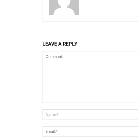
LEAVE A REPLY