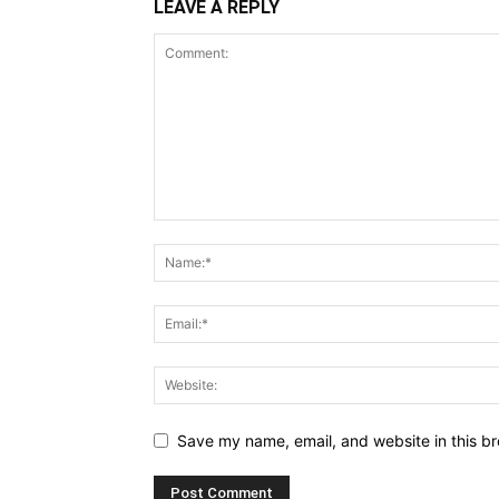
LEAVE A REPLY
Save my name, email, and website in this br