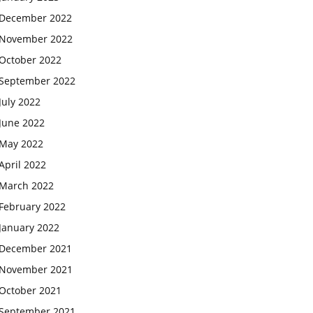
December 2022
November 2022
October 2022
September 2022
July 2022
June 2022
May 2022
April 2022
March 2022
February 2022
January 2022
December 2021
November 2021
October 2021
September 2021