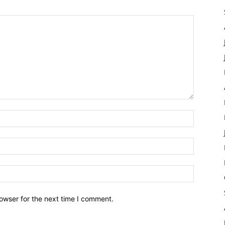
owser for the next time I comment.