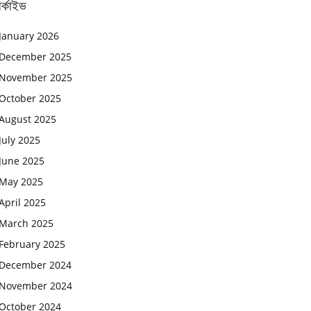
র্কাইভ
January 2026
December 2025
November 2025
October 2025
August 2025
July 2025
June 2025
May 2025
April 2025
March 2025
February 2025
December 2024
November 2024
October 2024