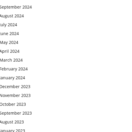
September 2024
August 2024
July 2024
June 2024
May 2024
April 2024
March 2024
February 2024
January 2024
December 2023
November 2023
October 2023
September 2023
August 2023
January 2023