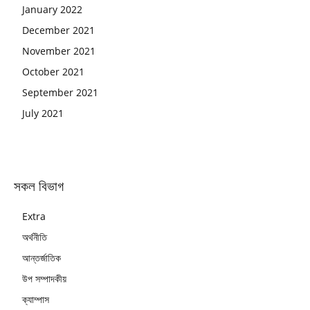
January 2022
December 2021
November 2021
October 2021
September 2021
July 2021
সকল বিভাগ
Extra
অর্থনীতি
আন্তর্জাতিক
উপ সম্পাদকীয়
ক্যাম্পাস