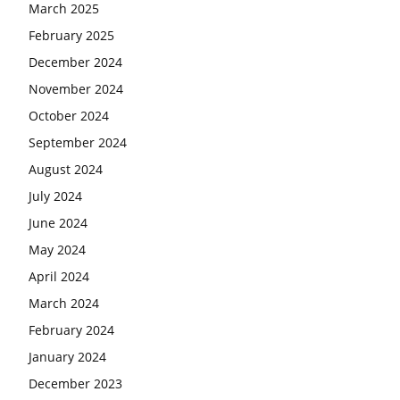
March 2025
February 2025
December 2024
November 2024
October 2024
September 2024
August 2024
July 2024
June 2024
May 2024
April 2024
March 2024
February 2024
January 2024
December 2023