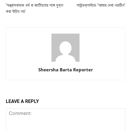
‘সন্ত্রাসবাদকে ধর্ম বা জাতীয়তার সঙ্গে যুক্ত
সাউন্ডক্লাউডে ‘আমার দেখা নয়াচীন’
করা উচিত নয়’
Sheersha Barta Reporter
LEAVE A REPLY