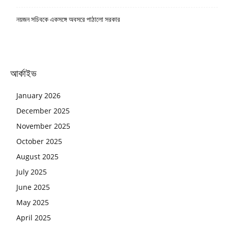
নয়জন সচিবকে একসঙ্গে অবসরে পাঠালো সরকার
আর্কাইভ
January 2026
December 2025
November 2025
October 2025
August 2025
July 2025
June 2025
May 2025
April 2025