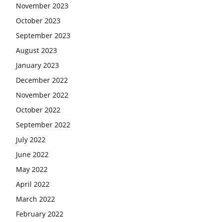
November 2023
October 2023
September 2023
August 2023
January 2023
December 2022
November 2022
October 2022
September 2022
July 2022
June 2022
May 2022
April 2022
March 2022
February 2022