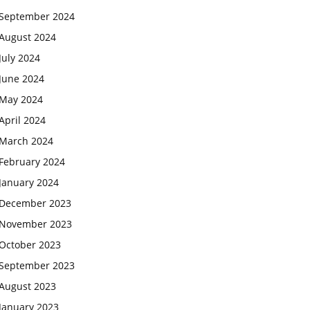
September 2024
August 2024
July 2024
June 2024
May 2024
April 2024
March 2024
February 2024
January 2024
December 2023
November 2023
October 2023
September 2023
August 2023
January 2023