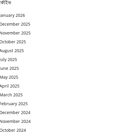
র্কাইভ
January 2026
December 2025
November 2025
October 2025
August 2025
July 2025
June 2025
May 2025
April 2025
March 2025
February 2025
December 2024
November 2024
October 2024