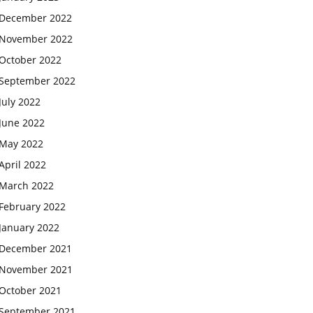
December 2022
November 2022
October 2022
September 2022
July 2022
June 2022
May 2022
April 2022
March 2022
February 2022
January 2022
December 2021
November 2021
October 2021
September 2021