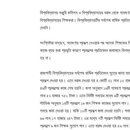
বিশ্ববিদ্যালয় মঞ্জুরি কমিশন ও বিশ্ববিদ্যালয়ের বরাদ্দ থেকে গবেষ
বিশ্ববিদ্যালয়ের শিক্ষকরা। বিশ্ববিদ্যালয়টির সর্বশেষ বার্ষিক প্রত
দেননি।
সংশ্লিষ্টরা বলছেন, গবেষণার প্রকল্প নেওয়ার পর অনেক শিক্ষকের শি
কাজে ব্যয় করা প্রভৃতি কারণে প্রকল্পের প্রতিবেদন জমাদানে বিলম
হয় না।
রাজশাহী বিশ্ববিদ্যালয়ের সর্বশেষ বার্ষিক প্রতিবেদন সূত্রে জ
প্রকল্প দেওয়া হয়। এতে বরাদ্দ দেওয়া হয় ৪ কোটি ৩১ লাখ ১০ হাজা
৪৯টি প্রকল্পের কাজ শেষ হয়নি। কলা অনুষদে ১৬টি গবেষণা প্রকল
লাখ ৫২ হাজার ৭৫১ টাকা। এতে নির্দিষ্ট সময়ের মধ্যে ৬টি প্রকল
স্টাডিজ অনুষদে ১৪টি প্রকল্পে ১৯ জন শিক্ষক কাজের সুযোগ পান। এ
সময়ে জমা দেওয়া হয়। বাকি ১০টি প্রকল্প জমা দেওয়া হয়নি। সমাজব
৬৬ লাখ ১৭ হাজার ২৪৭ টাকা। এর মধ্যে ৭টি প্রকল্প নির্দিষ্ট সম
প্রকল্পে ৯ জন শিক্ষক সুযোগ পান। এতে বরাদ্দ দেওয়া হয় ৫৯ লাখ 