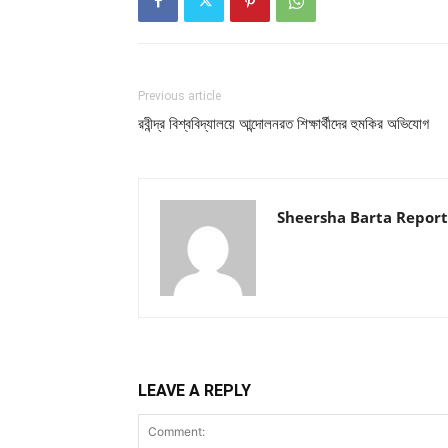
Previous article
রবীন্দ্র বিশ্ববিদ্যালয়ে আন্দোলনরত শিক্ষার্থীদের হুমকির অভিযোগ
Sheersha Barta Report
LEAVE A REPLY