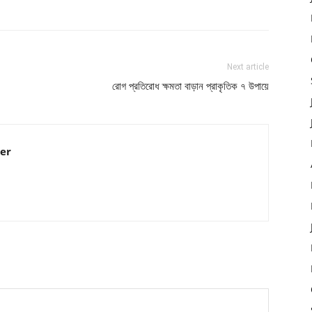
Next article
রোগ প্রতিরোধ ক্ষমতা বাড়ান প্রাকৃতিক ৭ উপায়ে
er