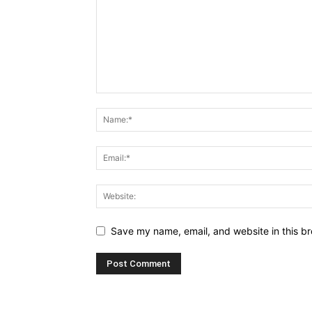
Save my name, email, and website in this br