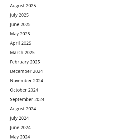
August 2025
July 2025
June 2025
May 2025
April 2025
March 2025
February 2025
December 2024
November 2024
October 2024
September 2024
August 2024
July 2024
June 2024
May 2024