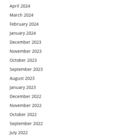
April 2024
March 2024
February 2024
January 2024
December 2023
November 2023
October 2023
September 2023
August 2023
January 2023
December 2022
November 2022
October 2022
September 2022
July 2022