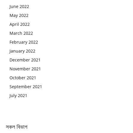
June 2022
May 2022
April 2022
March 2022
February 2022
January 2022
December 2021
November 2021
October 2021
September 2021
July 2021
সকল বিভাগ