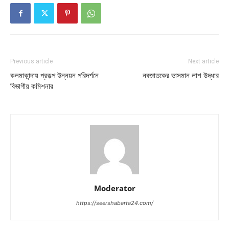
Previous article
Next article
কলমাকান্দায় প্রকল্প উন্নয়ন পরিদর্শনে
নবজাতকের ভাসমান লাশ উদ্ধার
বিভাগীয় কমিশনার
Moderator
https://seershabarta24.com/