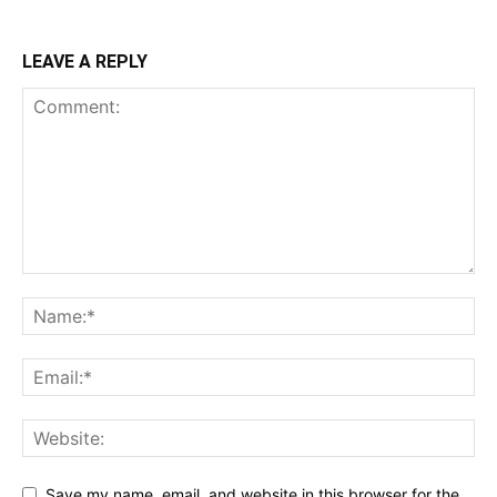
LEAVE A REPLY
Save my name, email, and website in this browser for the