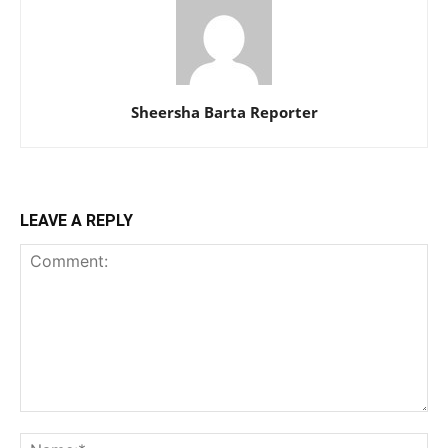
Sheersha Barta Reporter
LEAVE A REPLY