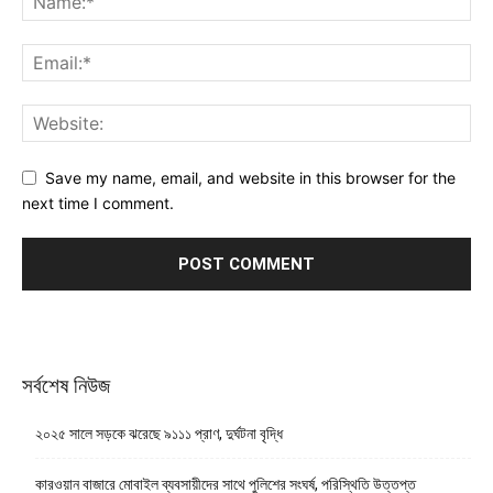
Save my name, email, and website in this browser for the
next time I comment.
সর্বশেষ নিউজ
২০২৫ সালে সড়কে ঝরেছে ৯১১১ প্রাণ, দুর্ঘটনা বৃদ্ধি
কারওয়ান বাজারে মোবাইল ব্যবসায়ীদের সাথে পুলিশের সংঘর্ষ, পরিস্থিতি উত্তপ্ত