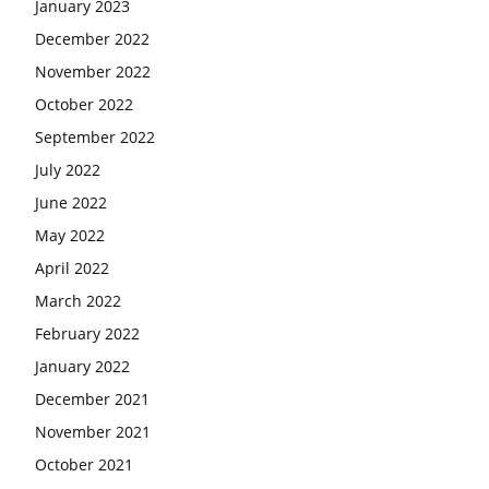
January 2023
December 2022
November 2022
October 2022
September 2022
July 2022
June 2022
May 2022
April 2022
March 2022
February 2022
January 2022
December 2021
November 2021
October 2021