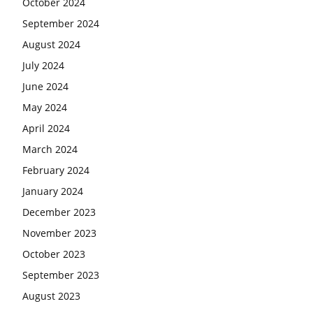
October 2024
September 2024
August 2024
July 2024
June 2024
May 2024
April 2024
March 2024
February 2024
January 2024
December 2023
November 2023
October 2023
September 2023
August 2023