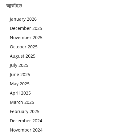
আর্কাইভ
January 2026
December 2025
November 2025
October 2025
August 2025
July 2025
June 2025
May 2025
April 2025
March 2025
February 2025
December 2024
November 2024