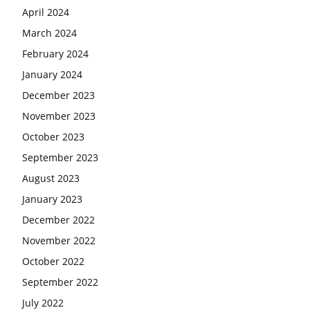
April 2024
March 2024
February 2024
January 2024
December 2023
November 2023
October 2023
September 2023
August 2023
January 2023
December 2022
November 2022
October 2022
September 2022
July 2022