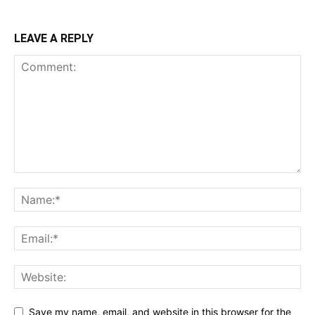
LEAVE A REPLY
Save my name, email, and website in this browser for the