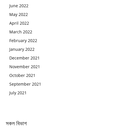
June 2022
May 2022
April 2022
March 2022
February 2022
January 2022
December 2021
November 2021
October 2021
September 2021
July 2021
সকল বিভাগ