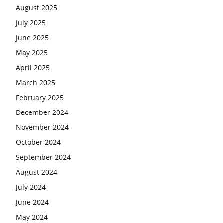
August 2025
July 2025
June 2025
May 2025
April 2025
March 2025
February 2025
December 2024
November 2024
October 2024
September 2024
August 2024
July 2024
June 2024
May 2024