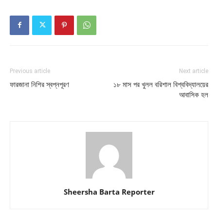
Previous article
Next article
ফারজানা নিশির স্বপ্নপূরণ
১৮ মাস পর খুলল বরিশাল বিশ্ববিদ্যালয়ের
আবাসিক হল
Sheersha Barta Reporter