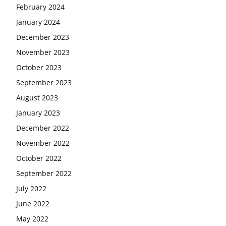
February 2024
January 2024
December 2023
November 2023
October 2023
September 2023
August 2023
January 2023
December 2022
November 2022
October 2022
September 2022
July 2022
June 2022
May 2022