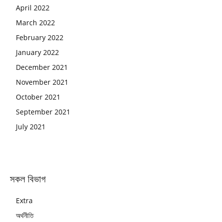
April 2022
March 2022
February 2022
January 2022
December 2021
November 2021
October 2021
September 2021
July 2021
সকল বিভাগ
Extra
অর্থনীতি