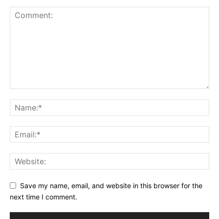
Save my name, email, and website in this browser for the
next time I comment.