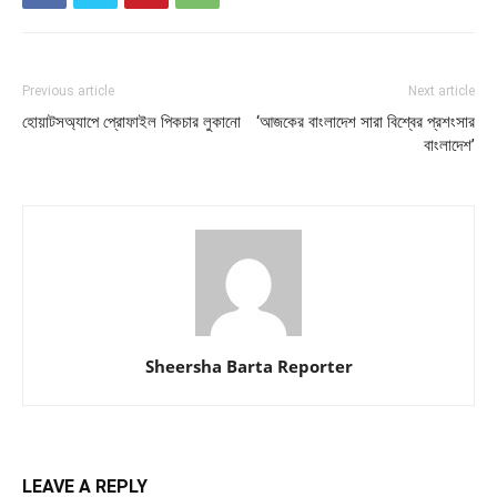
Previous article
Next article
হোয়াটসঅ্যাপে প্রোফাইল পিকচার লুকানো
‘আজকের বাংলাদেশ সারা বিশ্বের প্রশংসার
বাংলাদেশ’
Sheersha Barta Reporter
LEAVE A REPLY