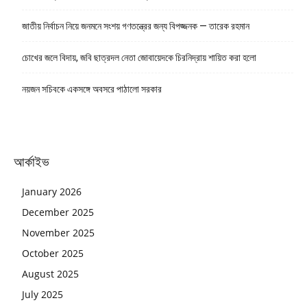
জাতীয় নির্বাচন নিয়ে জনমনে সংশয় গণতন্ত্রের জন্য বিপজ্জনক — তারেক রহমান
চোখের জলে বিদায়, জবি ছাত্রদল নেতা জোবায়েদকে চিরনিদ্রায় শায়িত করা হলো
নয়জন সচিবকে একসঙ্গে অবসরে পাঠালো সরকার
আর্কাইভ
January 2026
December 2025
November 2025
October 2025
August 2025
July 2025