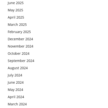
June 2025
May 2025
April 2025
March 2025
February 2025
December 2024
November 2024
October 2024
September 2024
August 2024
July 2024
June 2024
May 2024
April 2024
March 2024