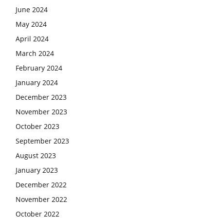
June 2024
May 2024
April 2024
March 2024
February 2024
January 2024
December 2023
November 2023
October 2023
September 2023
August 2023
January 2023
December 2022
November 2022
October 2022