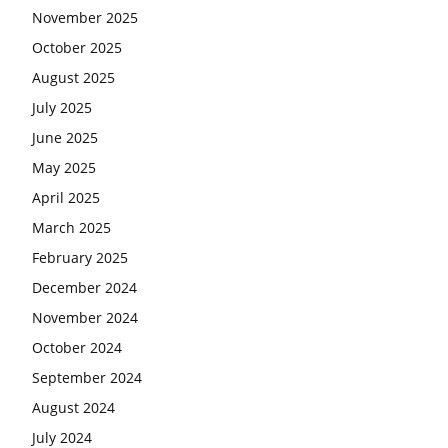
November 2025
October 2025
August 2025
July 2025
June 2025
May 2025
April 2025
March 2025
February 2025
December 2024
November 2024
October 2024
September 2024
August 2024
July 2024