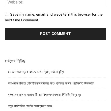
Save my name, email, and website in this browser for the
next time I comment.
সর্বশেষ নিউজ
২০২৫ সালে সড়কে ঝরেছে ৯১১১ প্রাণ, দুর্ঘটনা বৃদ্ধি
কারওয়ান বাজারে মোবাইল ব্যবসায়ীদের সাথে পুলিশের সংঘর্ষ, পরিস্থিতি উত্তপ্ত
বাংলাদেশ যাবে না ভারতে টি-২০ বিশ্বকাপ খেলতে, বিসিবির সিদ্ধান্ত
নতুন রাজনৈতিক জোটের আত্মপ্রকাশ আজ