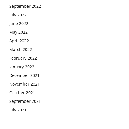
September 2022
July 2022
June 2022
May 2022
April 2022
March 2022
February 2022
January 2022
December 2021
November 2021
October 2021
September 2021
July 2021