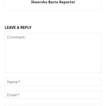
Sheersha Barta Reporter
LEAVE A REPLY