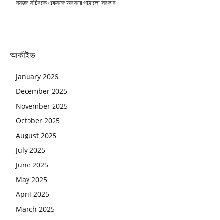
নয়জন সচিবকে একসঙ্গে অবসরে পাঠালো সরকার
আর্কাইভ
January 2026
December 2025
November 2025
October 2025
August 2025
July 2025
June 2025
May 2025
April 2025
March 2025