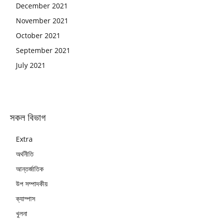
December 2021
November 2021
October 2021
September 2021
July 2021
সকল বিভাগ
Extra
অর্থনীতি
আন্তর্জাতিক
উপ সম্পাদকীয়
ক্যাম্পাস
খুলনা