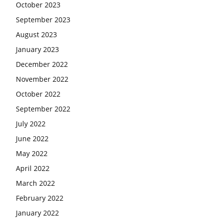
October 2023
September 2023
August 2023
January 2023
December 2022
November 2022
October 2022
September 2022
July 2022
June 2022
May 2022
April 2022
March 2022
February 2022
January 2022