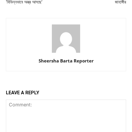
‘বিভিন্নভাবে অস্ত্র আসছে’
জাহাঙ্গীর
Sheersha Barta Reporter
LEAVE A REPLY