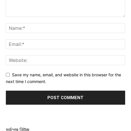
Save my name, email, and website in this browser for the
next time I comment.
সর্বশেষ নিউজ