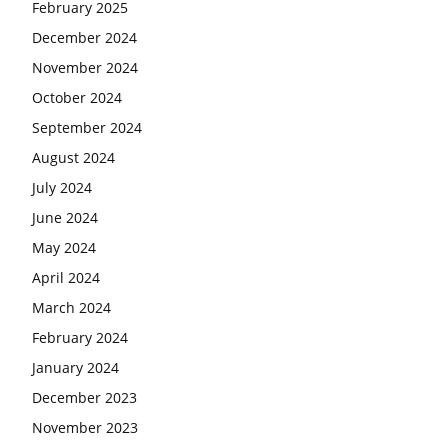
February 2025
December 2024
November 2024
October 2024
September 2024
August 2024
July 2024
June 2024
May 2024
April 2024
March 2024
February 2024
January 2024
December 2023
November 2023