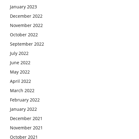
January 2023
December 2022
November 2022
October 2022
September 2022
July 2022
June 2022
May 2022
April 2022
March 2022
February 2022
January 2022
December 2021
November 2021
October 2021