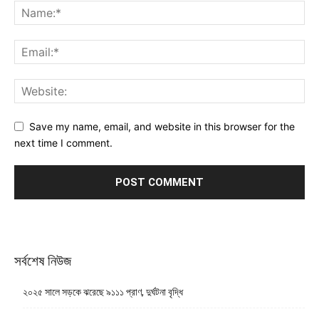
Save my name, email, and website in this browser for the
next time I comment.
সর্বশেষ নিউজ
২০২৫ সালে সড়কে ঝরেছে ৯১১১ প্রাণ, দুর্ঘটনা বৃদ্ধি