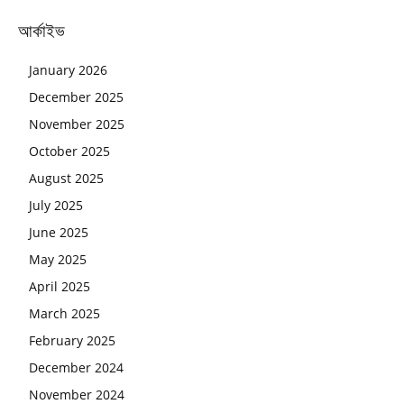
আর্কাইভ
January 2026
December 2025
November 2025
October 2025
August 2025
July 2025
June 2025
May 2025
April 2025
March 2025
February 2025
December 2024
November 2024