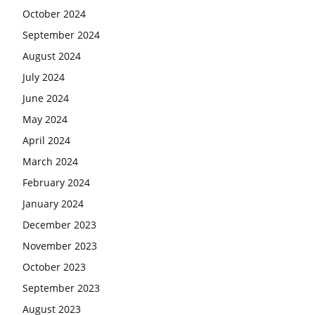
October 2024
September 2024
August 2024
July 2024
June 2024
May 2024
April 2024
March 2024
February 2024
January 2024
December 2023
November 2023
October 2023
September 2023
August 2023