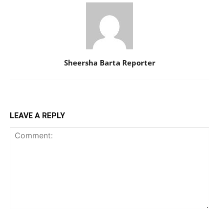
Sheersha Barta Reporter
LEAVE A REPLY