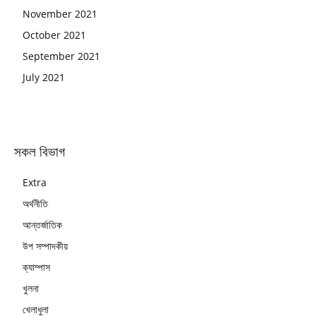
November 2021
October 2021
September 2021
July 2021
সকল বিভাগ
Extra
অর্থনীতি
আন্তর্জাতিক
উপ সম্পাদকীয়
ক্যাম্পাস
খুলনা
খেলাধুলা