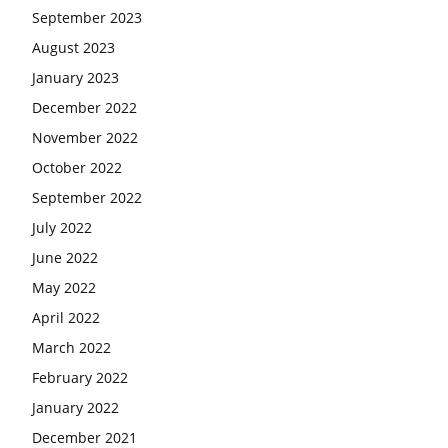
September 2023
August 2023
January 2023
December 2022
November 2022
October 2022
September 2022
July 2022
June 2022
May 2022
April 2022
March 2022
February 2022
January 2022
December 2021