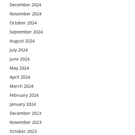
December 2024
November 2024
October 2024
September 2024
August 2024
July 2024
June 2024
May 2024
April 2024
March 2024
February 2024
January 2024
December 2023
November 2023
October 2023