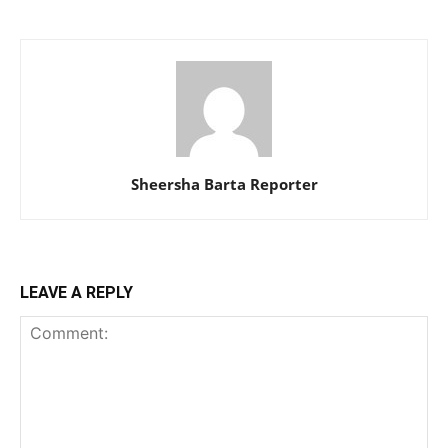
Sheersha Barta Reporter
LEAVE A REPLY