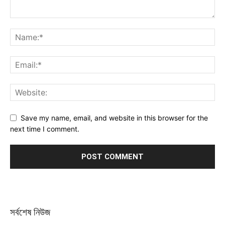
Save my name, email, and website in this browser for the
next time I comment.
সর্বশেষ নিউজ