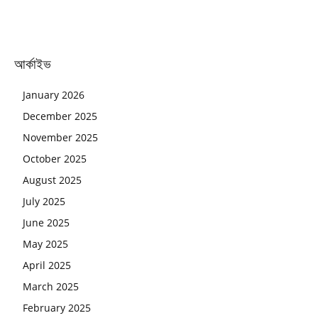
আর্কাইভ
January 2026
December 2025
November 2025
October 2025
August 2025
July 2025
June 2025
May 2025
April 2025
March 2025
February 2025