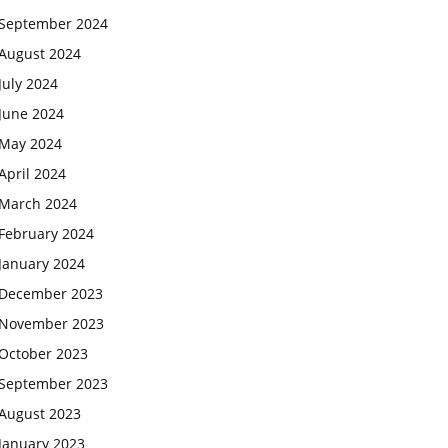
September 2024
August 2024
July 2024
June 2024
May 2024
April 2024
March 2024
February 2024
January 2024
December 2023
November 2023
October 2023
September 2023
August 2023
January 2023