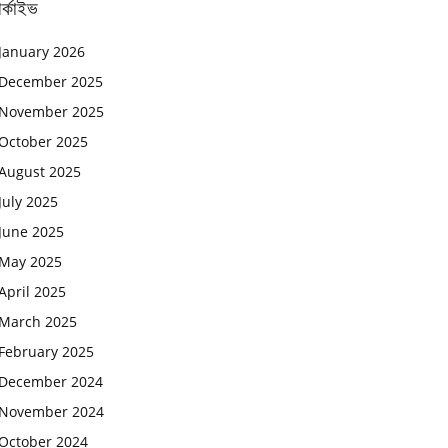
র্কাইভ
January 2026
December 2025
November 2025
October 2025
August 2025
July 2025
June 2025
May 2025
April 2025
March 2025
February 2025
December 2024
November 2024
October 2024