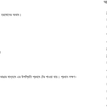
আ
টেরন হরমোনের অভাব।
।
ভাঙার মাধ্যমে এর উপস্থিতি প্রথমে টের পাওয়া যায়। প্রধান লক্ষণ-