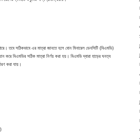
ে পারে। তবে সঠিকভাবে এর মাত্রা জানতে হলে বোন মিনারেল ডেনসিটি (বিএমডি)
ক্যান করে বিএমডির সঠিক মাত্রা নির্ণয় করা হয়। বিএমডি দ্বারা হাড়ের ঘনত্ব
্ধারণ করা যায়।
)