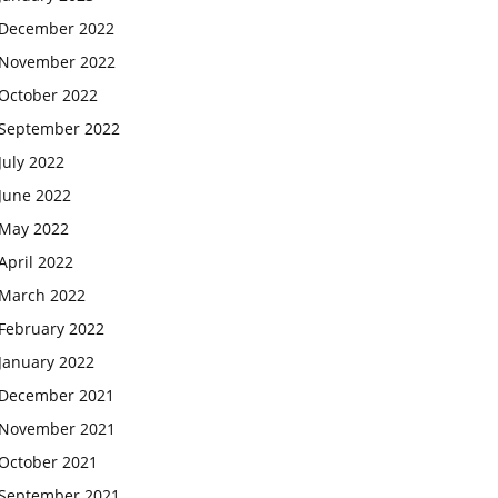
December 2022
November 2022
October 2022
September 2022
July 2022
June 2022
May 2022
April 2022
March 2022
February 2022
January 2022
December 2021
November 2021
October 2021
September 2021