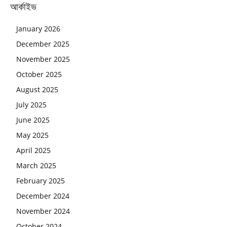
আর্কাইভ
January 2026
December 2025
November 2025
October 2025
August 2025
July 2025
June 2025
May 2025
April 2025
March 2025
February 2025
December 2024
November 2024
October 2024