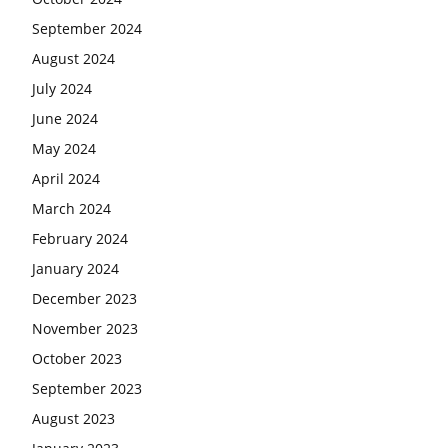
September 2024
August 2024
July 2024
June 2024
May 2024
April 2024
March 2024
February 2024
January 2024
December 2023
November 2023
October 2023
September 2023
August 2023