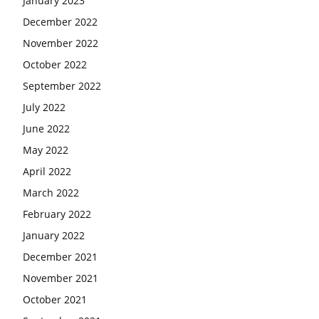
January 2023
December 2022
November 2022
October 2022
September 2022
July 2022
June 2022
May 2022
April 2022
March 2022
February 2022
January 2022
December 2021
November 2021
October 2021