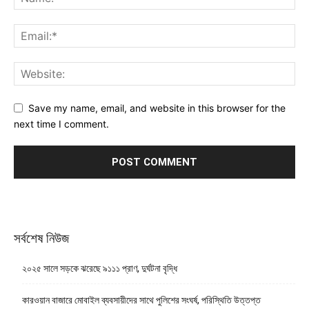
Save my name, email, and website in this browser for the
next time I comment.
সর্বশেষ নিউজ
২০২৫ সালে সড়কে ঝরেছে ৯১১১ প্রাণ, দুর্ঘটনা বৃদ্ধি
কারওয়ান বাজারে মোবাইল ব্যবসায়ীদের সাথে পুলিশের সংঘর্ষ, পরিস্থিতি উত্তপ্ত