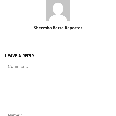
Sheersha Barta Reporter
LEAVE A REPLY